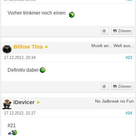
Vorher trinkmer noch einen
Zitieren
Böhse Tina
Musik an... Welt aus...
17.12.2012, 20:34
#23
Definitiv dabei
Zitieren
iDevicer
No Jailbreak no Fun
17.12.2012, 21:27
#24
#21