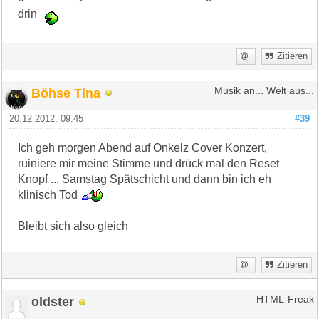
drin
Zitieren
Böhse Tina
Musik an... Welt aus...
20.12.2012, 09:45
#39
Ich geh morgen Abend auf Onkelz Cover Konzert,
ruiniere mir meine Stimme und drück mal den Reset
Knopf ... Samstag Spätschicht und dann bin ich eh
klinisch Tod
Bleibt sich also gleich
Zitieren
oldster
HTML-Freak