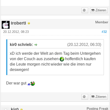
Zitieren
IrobertI
Member
20.12.2012, 08:23
#32
kir0 schrieb:
(20.12.2012, 06:33)
xD ich werde der Welt an dem Tag beim Untergehen
von der Couch aus zusehen
hoffentlich kaufen
die Leute morgen nicht wieder wie die irren nur
deswegen!
Der war gut
Zitieren
kir0
Posting Freak