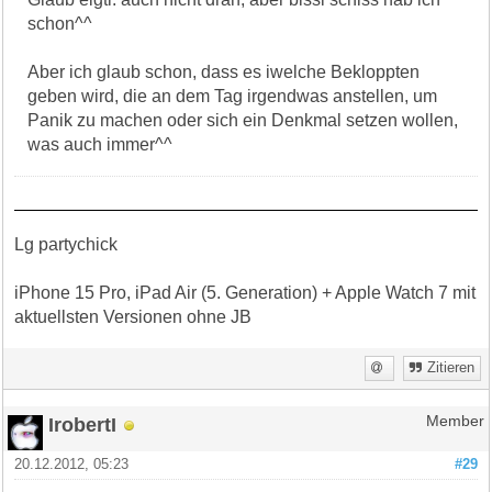
schon^^
Aber ich glaub schon, dass es iwelche Bekloppten
geben wird, die an dem Tag irgendwas anstellen, um
Panik zu machen oder sich ein Denkmal setzen wollen,
was auch immer^^
Lg partychick
iPhone 15 Pro, iPad Air (5. Generation) + Apple Watch 7 mit
aktuellsten Versionen ohne JB
Zitieren
IrobertI
Member
20.12.2012, 05:23
#29