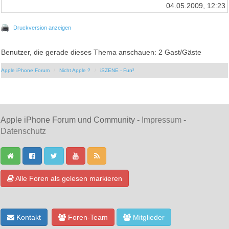
04.05.2009, 12:23
Druckversion anzeigen
Benutzer, die gerade dieses Thema anschauen: 2 Gast/Gäste
Apple iPhone Forum
Nicht Apple ?
iSZENE - Fun³
Apple iPhone Forum und Community -
Impressum
-
Datenschutz
Alle Foren als gelesen markieren
Kontakt
Foren-Team
Mitglieder