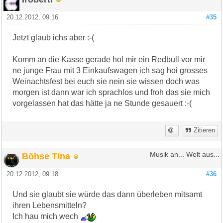
20.12.2012, 09:16
#35
Jetzt glaub ichs aber :-(
Komm an die Kasse gerade hol mir ein Redbull vor mir
ne junge Frau mit 3 Einkaufswagen ich sag hoi grosses
Weinachtsfest bei euch sie nein sie wissen doch was
morgen ist dann war ich sprachlos und froh das sie mich
vorgelassen hat das hätte ja ne Stunde gesauert :-(
Zitieren
Böhse Tina
Musik an... Welt aus...
20.12.2012, 09:18
#36
Und sie glaubt sie würde das dann überleben mitsamt
ihren Lebensmitteln?
Ich hau mich wech