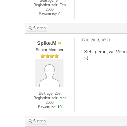
Beiträge: 94
Registriert seit: Feb
2009
Bewertung:
0
Suchen
05.01.2013, 18:21
Spike.M
Senior Member
Sehr gerne, wir Verr
;-)
Beiträge: 267
Registriert seit: Mar
2008
Bewertung:
10
Suchen