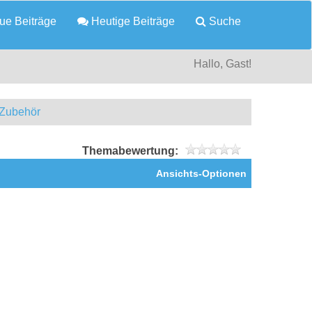
e Beiträge
Heutige Beiträge
Suche
Hallo, Gast!
 Zubehör
Themabewertung:
Ansichts-Optionen