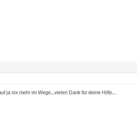
f ja nix mehr im Wege...vielen Dank für deine Hilfe...