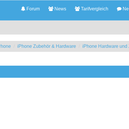
Forum
News
Tarifvergleich
Neu
iPhone
iPhone Zubehör & Hardware
iPhone Hardware und