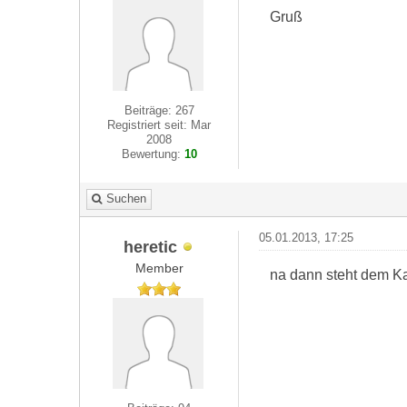
Gruß
Beiträge: 267
Registriert seit: Mar
2008
Bewertung:
10
Suchen
05.01.2013, 17:25
heretic
Member
na dann steht dem Kau