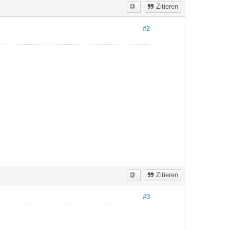
Zitieren
#2
Zitieren
#3