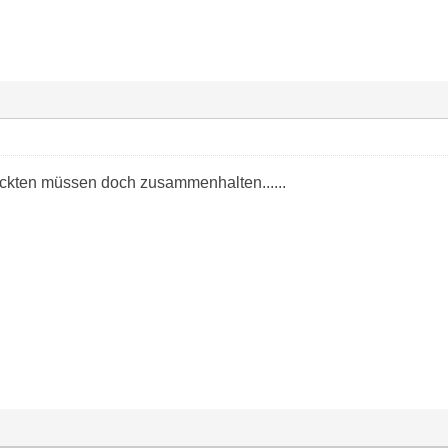
ückten müssen doch zusammenhalten......