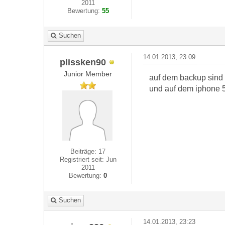
2011
Bewertung:
55
Suchen
14.01.2013, 23:09
plissken90
Junior Member
auf dem backup sind a
und auf dem iphone 5
Beiträge: 17
Registriert seit: Jun
2011
Bewertung:
0
Suchen
14.01.2013, 23:23