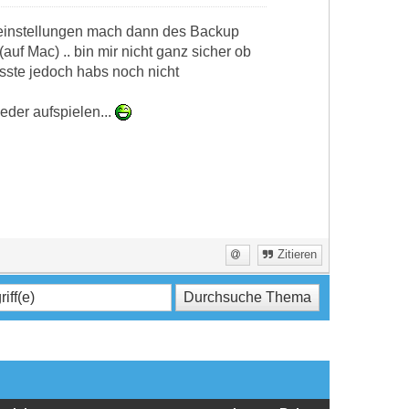
seinstellungen mach dann des Backup
auf Mac) .. bin mir nicht ganz sicher ob
sste jedoch habs noch nicht
der aufspielen...
Zitieren