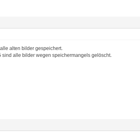
lle alten bilder gespeichert.
 sind alle bilder wegen speichermangels gelöscht.