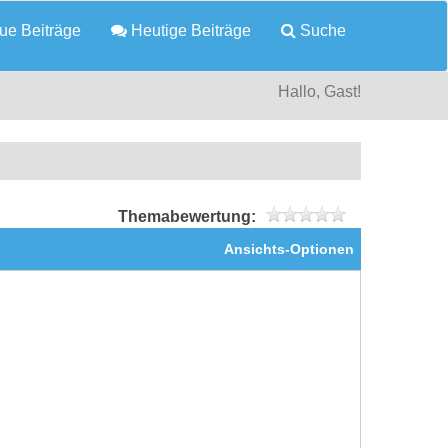
e Beiträge
Heutige Beiträge
Suche
Hallo, Gast!
Themabewertung:
Ansichts-Optionen