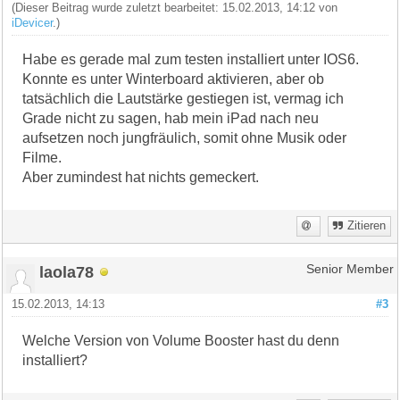
(Dieser Beitrag wurde zuletzt bearbeitet: 15.02.2013, 14:12 von
iDevicer
.)
Habe es gerade mal zum testen installiert unter IOS6.
Konnte es unter Winterboard aktivieren, aber ob
tatsächlich die Lautstärke gestiegen ist, vermag ich
Grade nicht zu sagen, hab mein iPad nach neu
aufsetzen noch jungfräulich, somit ohne Musik oder
Filme.
Aber zumindest hat nichts gemeckert.
Zitieren
laola78
Senior Member
15.02.2013, 14:13
#3
Welche Version von Volume Booster hast du denn
installiert?