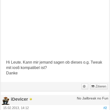
Hi Leute. Kann mir jemand sagen ob dieses o.g. Tweak
mit ios6 kompatibel ist?
Danke
Zitieren
iDevicer
No Jailbreak no Fun
15.02.2013, 14:12
#2