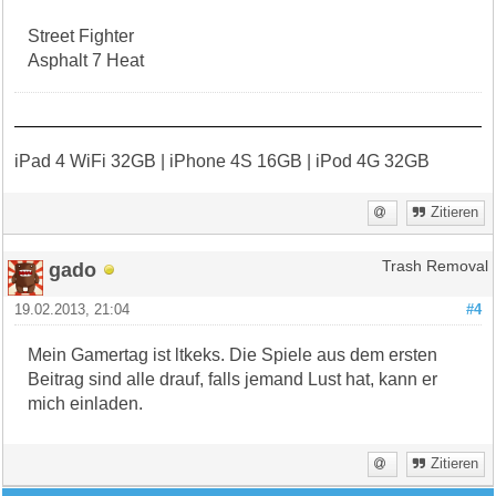
Street Fighter
Asphalt 7 Heat
iPad 4 WiFi 32GB | iPhone 4S 16GB | iPod 4G 32GB
Zitieren
gado
Trash Removal
19.02.2013, 21:04
#4
Mein Gamertag ist ltkeks. Die Spiele aus dem ersten
Beitrag sind alle drauf, falls jemand Lust hat, kann er
mich einladen.
Zitieren