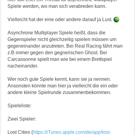
Spiele werden, wo man sich verabreden kann.
Vielleicht hat der eine oder andere darauf ja Lust.
Asynchrone Multiplayer Spiele heißt, dass die
Gegenspieler nicht gleichzeitig spielen müssen um
gegeneinander anzutreten. Bei Real Racing fährt man
z.B immer gegen den gegnerischen Ghost. Bei
Carcassonne spielt man wie bei einem Brettspiel
nacheinander.
Wer noch gute Spiele kennt, kann sie ja nennen.
Ansonsten könnte man hier ja vielleicht die ein oder
andere kleine Spielrunde zusammenbekommen.
Spieleliste:
Zwei Spieler:
Lost Cities (
https://iTunes.apple.com/de/app/lost-