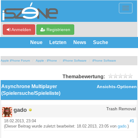
Anmelden
Registrieren
Neue
Letzten
News
Suche
Apple iPhone Forum
Apple - iPhone
iPhone Software
iPhone Software
Themabewertung:
Asynchrone Multiplayer
Ansichts-Optionen
(Spielersuche/Spieleliste)
gado
Trash Removal
18.02.2013, 23:04
#1
(Dieser Beitrag wurde zuletzt bearbeitet: 18.02.2013, 23:05 von
gado
.)