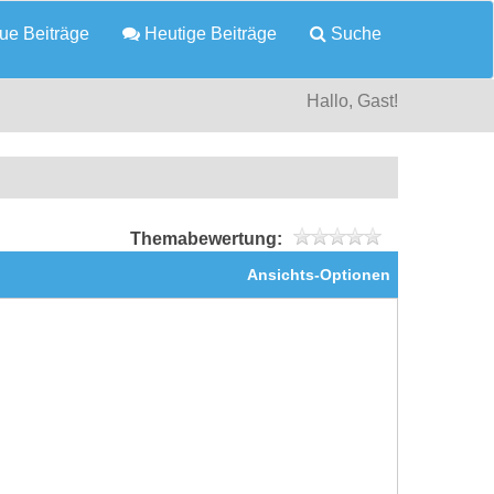
e Beiträge
Heutige Beiträge
Suche
Hallo, Gast!
Themabewertung:
Ansichts-Optionen