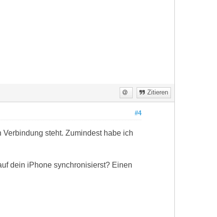
Zitieren
#4
 in Verbindung steht. Zumindest habe ich
auf dein iPhone synchronisierst? Einen