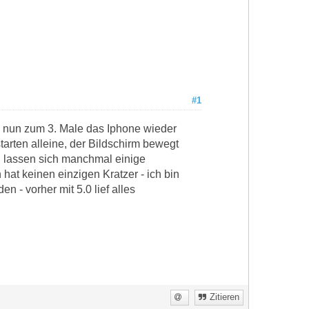
#1
e nun zum 3. Male das Iphone wieder
tarten alleine, der Bildschirm bewegt
 lassen sich manchmal einige
hat keinen einzigen Kratzer - ich bin
en - vorher mit 5.0 lief alles
Zitieren