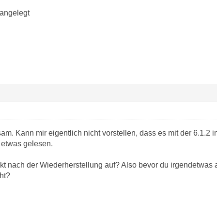
 angelegt
sam. Kann mir eigentlich nicht vorstellen, dass es mit der 6.1.2
 etwas gelesen.
rekt nach der Wiederherstellung auf? Also bevor du irgendetwas 
cht?