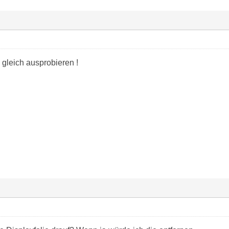
gleich ausprobieren !