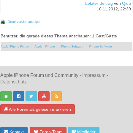
Letzter Beitrag
von
Qiuu
10.11.2012, 22:39
Druckversion anzeigen
Benutzer, die gerade dieses Thema anschauen: 1 Gast/Gäste
Apple iPhone Forum
Apple - iPhone
iPhone Software
iPhone Software
Apple iPhone Forum und Community -
Impressum
-
Datenschutz
Alle Foren als gelesen markieren
Kontakt
Foren-Team
Mitglieder