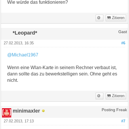
Wie würde das funktionieren?
Zitieren
*Leopard*
Gast
27.02.2013, 16:35
#6
@Michael1967
Wenn eine Wlan-Karte in seinem Rechner verbaut ist,
dann sollte das zu bewerkstelligen sein. Ohne geht es
nicht.
Zitieren
minimaxler
Posting Freak
27.02.2013, 17:13
#7