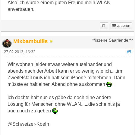
Also ich würde einem guten Freund mein WLAN
anvertrauen.
Zitieren
Mixbambullis
**iszene Saarländer**
27.02.2013, 16:32
#5
Wir wohnen leider etwas weiter auseinander und
abends nach der Arbeit kann er so wenig wie ich.....im
Zweifelsfall muß ich halt sein iPhone mitnehmen. Dann
müsste er halt einen Abend ohne auskommen
Ich dachte halt nur, es gäbe da noch eine andere
Lösung für Menschen ohne WLAN......die scheint's ja
auch noch zu geben
@Schweizer-Koeln