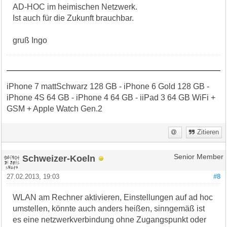
AD-HOC im heimischen Netzwerk.
Ist auch für die Zukunft brauchbar.
gruß Ingo
iPhone 7 mattSchwarz 128 GB - iPhone 6 Gold 128 GB -
iPhone 4S 64 GB - iPhone 4 64 GB - iiPad 3 64 GB WiFi +
GSM + Apple Watch Gen.2
Zitieren
Schweizer-Koeln
Senior Member
27.02.2013, 19:03
#8
WLAN am Rechner aktivieren, Einstellungen auf ad hoc
umstellen, könnte auch anders heißen, sinngemäß ist
es eine netzwerkverbindung ohne Zugangspunkt oder