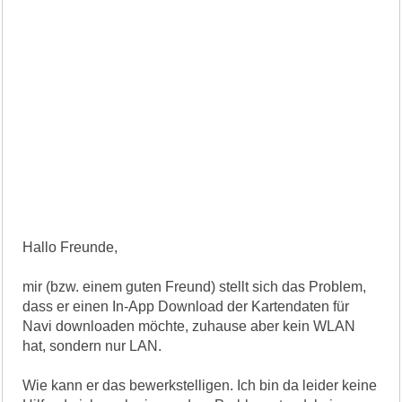
Hallo Freunde,
mir (bzw. einem guten Freund) stellt sich das Problem,
dass er einen In-App Download der Kartendaten für
Navi downloaden möchte, zuhause aber kein WLAN
hat, sondern nur LAN.
Wie kann er das bewerkstelligen. Ich bin da leider keine