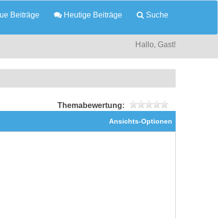
e Beiträge
Heutige Beiträge
Suche
Hallo, Gast!
Themabewertung:
Ansichts-Optionen