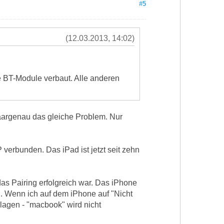
#5
(12.03.2013, 14:02)
ne BT-Module verbaut. Alle anderen
aargenau das gleiche Problem. Nur
 verbunden. Das iPad ist jetzt seit zehn
as Pairing erfolgreich war. Das iPhone
n. Wenn ich auf dem iPhone auf "Nicht
lagen - "macbook" wird nicht