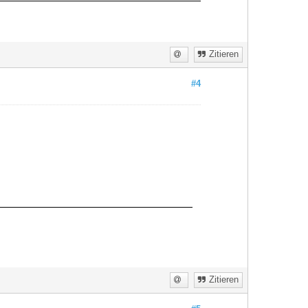
Zitieren
#4
Zitieren