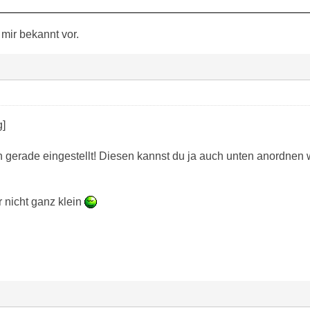
mir bekannt vor.
 gerade eingestellt! Diesen kannst du ja auch unten anordnen
er nicht ganz klein