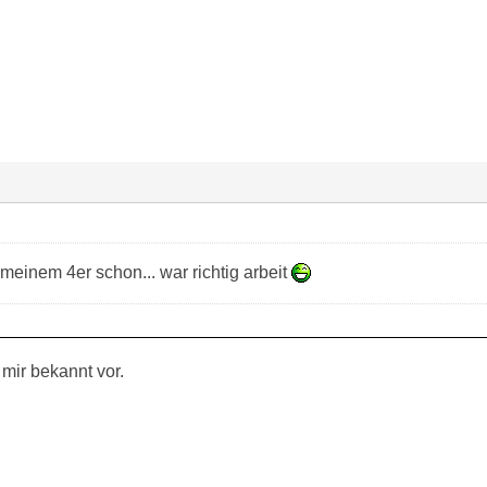
meinem 4er schon... war richtig arbeit
mir bekannt vor.