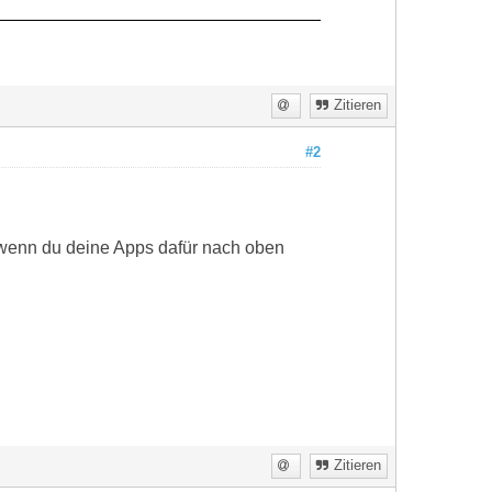
Zitieren
#2
 wenn du deine Apps dafür nach oben
Zitieren