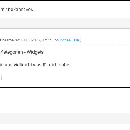
mir bekannt vor.
zt bearbeitet: 21.03.2013, 17:37 von
Böhse Tina
.)
 Kategorien - Widgets
in und vielleicht was für dich dabei