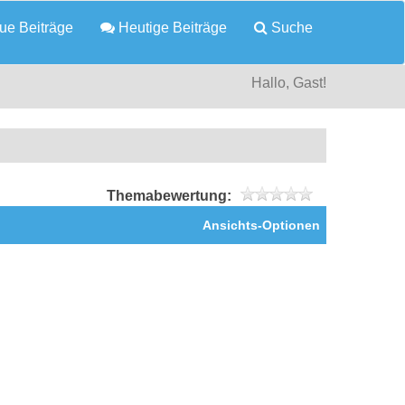
e Beiträge
Heutige Beiträge
Suche
Hallo, Gast!
Themabewertung:
Ansichts-Optionen