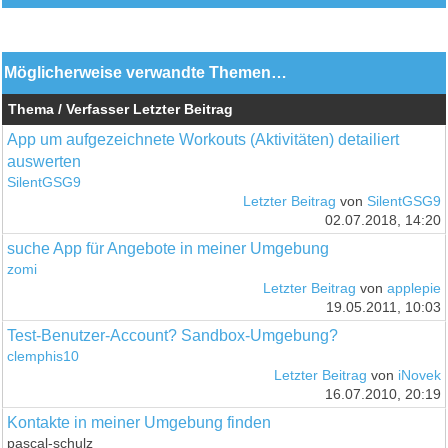
Möglicherweise verwandte Themen…
Thema / Verfasser
Letzter Beitrag
App um aufgezeichnete Workouts (Aktivitäten) detailiert
auswerten
SilentGSG9
Letzter Beitrag
von
SilentGSG9
02.07.2018, 14:20
suche App für Angebote in meiner Umgebung
zomi
Letzter Beitrag
von
applepie
19.05.2011, 10:03
Test-Benutzer-Account? Sandbox-Umgebung?
clemphis10
Letzter Beitrag
von
iNovek
16.07.2010, 20:19
Kontakte in meiner Umgebung finden
pascal-schulz