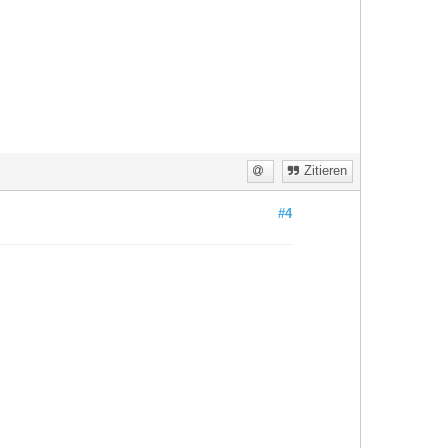
Zitieren
#4