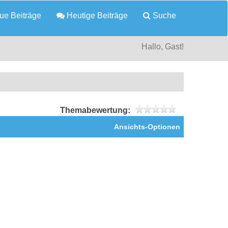
e Beiträge
Heutige Beiträge
Suche
Hallo, Gast!
Themabewertung:
Ansichts-Optionen