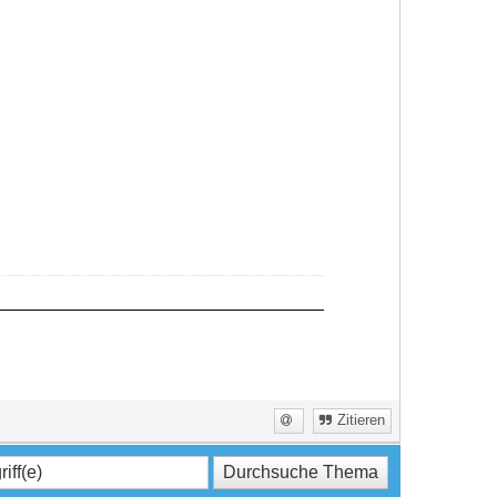
Zitieren