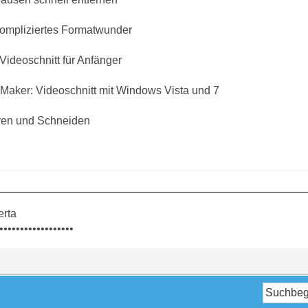
ompliziertes Formatwunder
Videoschnitt für Anfänger
Maker: Videoschnitt mit Windows Vista und 7
ren und Schneiden
erta
••••••••••••••••••