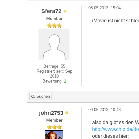
08.05.2013, 15:04
Sfera72
Member
iMovie ist nicht schle
Beiträge: 55
Registriert seit: Sep
2010
Bewertung:
1
Suchen
09.05.2013, 10:48
john2753
Member
also da gibt es den
http://www.chip.de/
oder dieses hier: