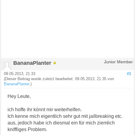
BananaPlanter
Junior Member
09.05.2013, 21:33
#1
(Dieser Beitrag wurde zuletzt bearbeitet: 09.05.2013, 21:35 von
BananaPlanter
.)
Hey Leute,
ich hoffe ihr könnt mir weiterhelfen.
Ich kenne mich eigentlich sehr gut mit jailbreaking etc.
aus, jedoch habe ich diesmal ein für mich ziemlich
kniffliges Problem.