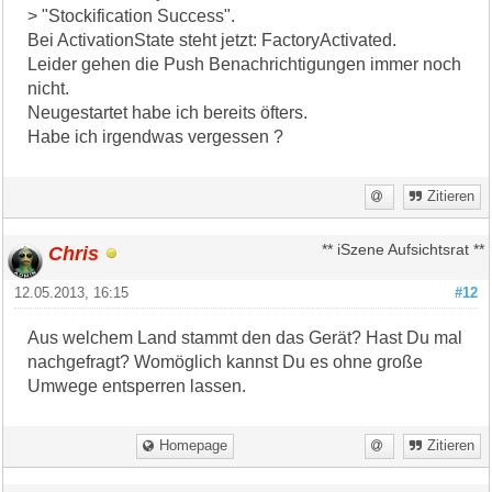
> "Stockification Success".
Bei ActivationState steht jetzt: FactoryActivated.
Leider gehen die Push Benachrichtigungen immer noch
nicht.
Neugestartet habe ich bereits öfters.
Habe ich irgendwas vergessen ?
Zitieren
Chris
** iSzene Aufsichtsrat **
12.05.2013, 16:15
#12
Aus welchem Land stammt den das Gerät? Hast Du mal
nachgefragt? Womöglich kannst Du es ohne große
Umwege entsperren lassen.
Homepage
Zitieren