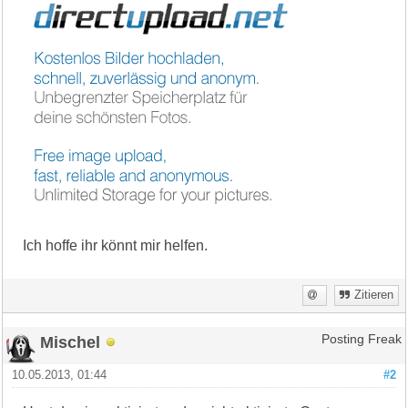
Ich hoffe ihr könnt mir helfen.
Zitieren
Mischel
Posting Freak
10.05.2013, 01:44
#2