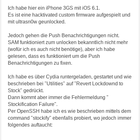
Ich habe hier ein iPhone 3GS mit iOS 6.1.
Es ist eine hacktivated custom firmware aufgespielt und
mit ultrasn0w geunlocked.
Jedoch gehen die Push Benachrichtigungen nicht.
SAM funktioniert zum unlocken bekanntlich nicht mehr
(wofür ich es auch nicht benötige), aber ich habe
gelesen, dass es funktioniert um die Push
Benachrichtigungen zu fixen.
Ich habe es über Cydia runtergeladen, gestartet und wie
beschrieben bei "Utilities" auf "Revert Lockdownd to
Stock" gedrückt.
Dann kommt aber immer die Fehlermeldung "
Stockification Failure".
Per OpenSSH habe ich es wie beschrieben mittels dem
command "stockify" ebenfalls probiert, wo jedoch immer
folgendes auftaucht: