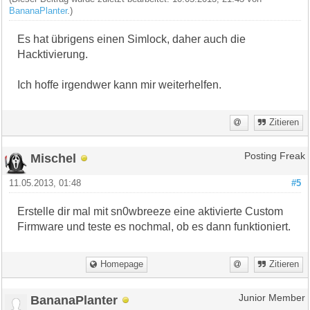
BananaPlanter
.)
Es hat übrigens einen Simlock, daher auch die
Hacktivierung.
Ich hoffe irgendwer kann mir weiterhelfen.
Zitieren
Mischel
Posting Freak
11.05.2013, 01:48
#5
Erstelle dir mal mit sn0wbreeze eine aktivierte Custom
Firmware und teste es nochmal, ob es dann funktioniert.
Homepage
Zitieren
BananaPlanter
Junior Member