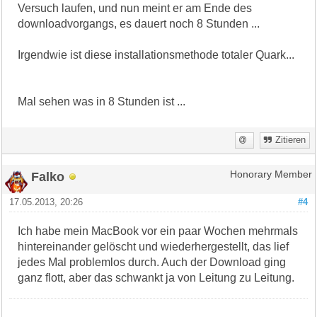
Versuch laufen, und nun meint er am Ende des
downloadvorgangs, es dauert noch 8 Stunden ...
Irgendwie ist diese installationsmethode totaler Quark...
Mal sehen was in 8 Stunden ist ...
Zitieren
Falko
Honorary Member
17.05.2013, 20:26
#4
Ich habe mein MacBook vor ein paar Wochen mehrmals
hintereinander gelöscht und wiederhergestellt, das lief
jedes Mal problemlos durch. Auch der Download ging
ganz flott, aber das schwankt ja von Leitung zu Leitung.