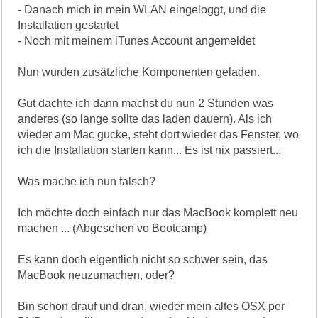
- Danach mich in mein WLAN eingeloggt, und die
Installation gestartet
- Noch mit meinem iTunes Account angemeldet
Nun wurden zusätzliche Komponenten geladen.
Gut dachte ich dann machst du nun 2 Stunden was
anderes (so lange sollte das laden dauern). Als ich
wieder am Mac gucke, steht dort wieder das Fenster, wo
ich die Installation starten kann... Es ist nix passiert...
Was mache ich nun falsch?
Ich möchte doch einfach nur das MacBook komplett neu
machen ... (Abgesehen vo Bootcamp)
Es kann doch eigentlich nicht so schwer sein, das
MacBook neuzumachen, oder?
Bin schon drauf und dran, wieder mein altes OSX per