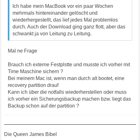
Ich habe mein MacBook vor ein paar Wochen
mehrmals hintereinander gelöscht und
wiederhergestellt, das lief jedes Mal problemlos
durch. Auch der Download ging ganz flott, aber das
schwankt ja von Leitung zu Leitung.
Mal ne Frage
Brauch ich externe Festplstte und musste ich vorher mit
Time Maschine sichern ?
Bei meinem Mac ist, wenn man durch alt bootet, eine
recovery partition drauf
Kann ich über die notfalls wiederherstellen oder muss
ich vorher ein Sicherungsbackup machen bzw. liegt das
Backup schon auf der partition ?
Die Queen James Bibel