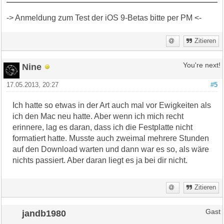
-> Anmeldung zum Test der iOS 9-Betas bitte per PM <-
Zitieren
Nine
You're next!
17.05.2013, 20:27
#5
Ich hatte so etwas in der Art auch mal vor Ewigkeiten als
ich den Mac neu hatte. Aber wenn ich mich recht
erinnere, lag es daran, dass ich die Festplatte nicht
formatiert hatte. Musste auch zweimal mehrere Stunden
auf den Download warten und dann war es so, als wäre
nichts passiert. Aber daran liegt es ja bei dir nicht.
Zitieren
jandb1980
Gast