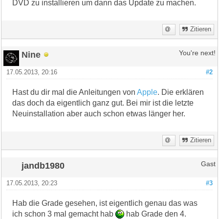
DVD zu installieren um dann das Update zu machen.
Zitieren
Nine
You're next!
17.05.2013, 20:16
#2
Hast du dir mal die Anleitungen von
Apple
. Die erklären
das doch da eigentlich ganz gut. Bei mir ist die letzte
Neuinstallation aber auch schon etwas länger her.
Zitieren
jandb1980
Gast
17.05.2013, 20:23
#3
Hab die Grade gesehen, ist eigentlich genau das was
ich schon 3 mal gemacht hab
hab Grade den 4.