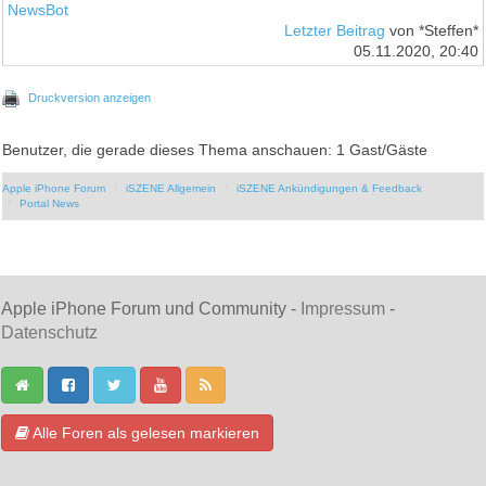
NewsBot
Letzter Beitrag
von *Steffen*
05.11.2020, 20:40
Druckversion anzeigen
Benutzer, die gerade dieses Thema anschauen: 1 Gast/Gäste
Apple iPhone Forum
iSZENE Allgemein
iSZENE Ankündigungen & Feedback
Portal News
Apple iPhone Forum und Community -
Impressum
-
Datenschutz
Alle Foren als gelesen markieren