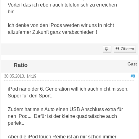
Vorteil das ich eben auch telefonisch zu erreichen
bin.....
Ich denke von den iPods werden wir uns in nicht
allzuferner Zukunft ganz verabschieden !
Zitieren
Ratio
Gast
30.05.2013, 14:19
#8
iPod nano der 6. Generation will ich auch nicht missen.
Super für den Sport.
Zudem hat mein Auto einen USB Anschluss extra für
nen iPod.... Dafür ist der kleine quadratische auch
perfekt.
Aber die iPod touch Reihe ist an mir schon immer