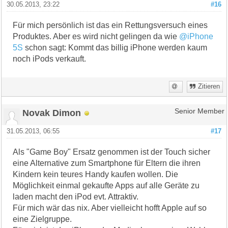
30.05.2013, 23:22
#16
Für mich persönlich ist das ein Rettungsversuch eines
Produktes. Aber es wird nicht gelingen da wie
@iPhone
5S
schon sagt: Kommt das billig iPhone werden kaum
noch iPods verkauft.
Zitieren
Novak Dimon
Senior Member
31.05.2013, 06:55
#17
Als "Game Boy" Ersatz genommen ist der Touch sicher
eine Alternative zum Smartphone für Eltern die ihren
Kindern kein teures Handy kaufen wollen. Die
Möglichkeit einmal gekaufte Apps auf alle Geräte zu
laden macht den iPod evt. Attraktiv.
Für mich wär das nix. Aber vielleicht hofft Apple auf so
eine Zielgruppe.