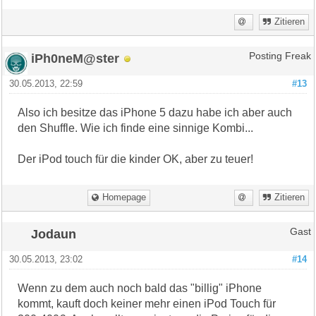
Zitieren
iPh0neM@ster
Posting Freak
30.05.2013, 22:59
#13
Also ich besitze das iPhone 5 dazu habe ich aber auch
den Shuffle. Wie ich finde eine sinnige Kombi...
Der iPod touch für die kinder OK, aber zu teuer!
Homepage
Zitieren
Jodaun
Gast
30.05.2013, 23:02
#14
Wenn zu dem auch noch bald das "billig" iPhone
kommt, kauft doch keiner mehr einen iPod Touch für