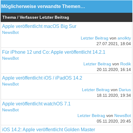
Möglicherweise verwandte Themen…
Thema / Verfasser
Letzter Beitrag
Apple veröffentlicht macOS Big Sur
NewsBot
Letzter Beitrag
von
anolkty
27.07.2021, 18:04
Für iPhone 12 und Co: Apple veröffentlicht 14.2.1
NewsBot
Letzter Beitrag
von
Rodik
20.11.2020, 16:14
Apple veröffentlicht iOS / iPadOS 14.2
NewsBot
Letzter Beitrag
von
Darius
18.11.2020, 19:34
Apple veröffentlicht watchOS 7.1
NewsBot
Letzter Beitrag
von
NewsBot
05.11.2020, 20:45
iOS 14.2: Apple veröffentlicht Golden Master