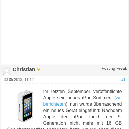
Christian
Posting Freak
30.05.2013, 11:12
#1
Im letzten September veröffentlichte
Apple sein neues iPod-Sortiment (
wir
berichteten
), nun wurde überraschend
ein neues Gerät eingeführt: Nachdem
Apple den iPod touch der 5.
Generation nicht mehr mit 16 GB