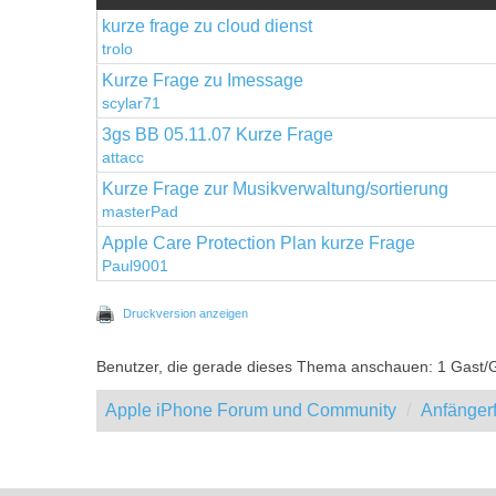
kurze frage zu cloud dienst
trolo
Kurze Frage zu Imessage
scylar71
3gs BB 05.11.07 Kurze Frage
attacc
Kurze Frage zur Musikverwaltung/sortierung
masterPad
Apple Care Protection Plan kurze Frage
Paul9001
Druckversion anzeigen
Benutzer, die gerade dieses Thema anschauen: 1 Gast/
Apple iPhone Forum und Community
Anfänger