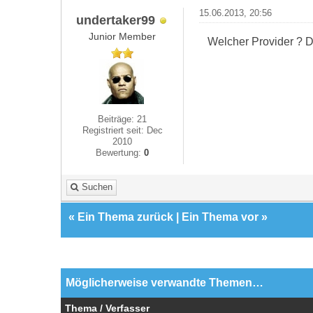
15.06.2013, 20:56
undertaker99
Junior Member
Welcher Provider ? D
Beiträge: 21
Registriert seit: Dec
2010
Bewertung:
0
Suchen
«
Ein Thema zurück
|
Ein Thema vor
»
Möglicherweise verwandte Themen…
Thema / Verfasser