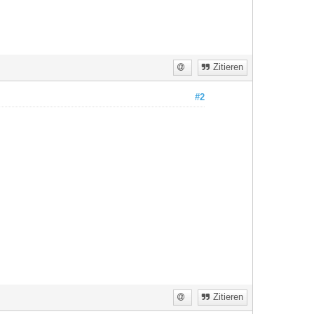
Zitieren
#2
Zitieren