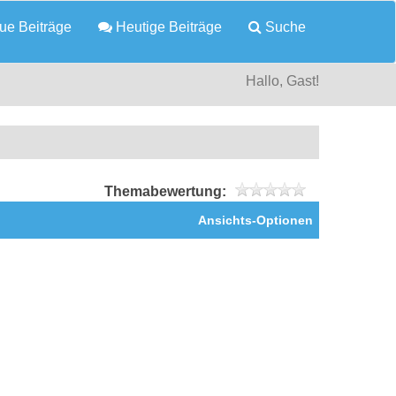
e Beiträge
Heutige Beiträge
Suche
Hallo, Gast!
Themabewertung:
Ansichts-Optionen