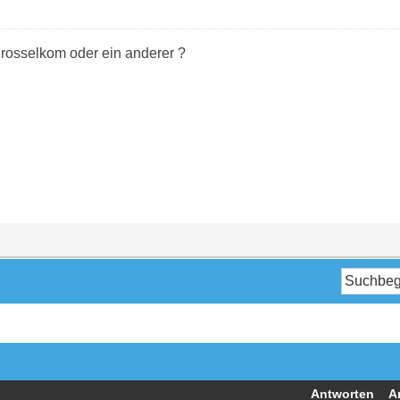
rosselkom oder ein anderer ?
Antworten
A