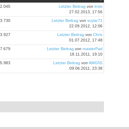
2.045
Letzter Beitrag
von
trolo
27.02.2013, 17:56
3.730
Letzter Beitrag
von
scylar71
22.09.2012, 12:06
3.927
Letzter Beitrag
von
Chris
01.07.2012, 17:48
7.679
Letzter Beitrag
von
masterPad
18.11.2011, 19:10
5.983
Letzter Beitrag
von
AMG55
09.06.2011, 23:38