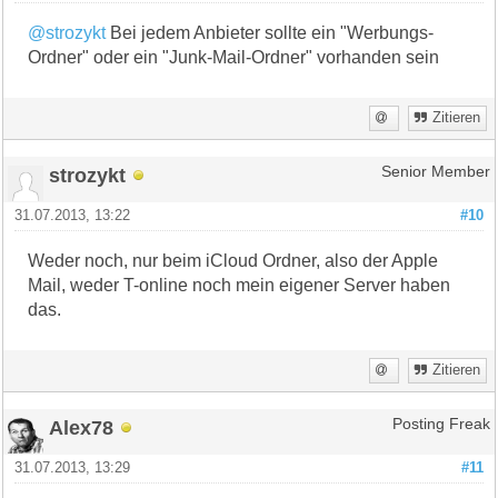
@strozykt
Bei jedem Anbieter sollte ein "Werbungs-
Ordner" oder ein "Junk-Mail-Ordner" vorhanden sein
Zitieren
strozykt
Senior Member
31.07.2013, 13:22
#10
Weder noch, nur beim iCloud Ordner, also der Apple
Mail, weder T-online noch mein eigener Server haben
das.
Zitieren
Alex78
Posting Freak
31.07.2013, 13:29
#11