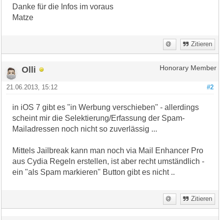
Danke für die Infos im voraus
Matze
Zitieren
Olli
Honorary Member
21.06.2013, 15:12
#2
in iOS 7 gibt es "in Werbung verschieben" - allerdings
scheint mir die Selektierung/Erfassung der Spam-
Mailadressen noch nicht so zuverlässig ...
Mittels Jailbreak kann man noch via Mail Enhancer Pro
aus Cydia Regeln erstellen, ist aber recht umständlich -
ein "als Spam markieren" Button gibt es nicht ..
Zitieren