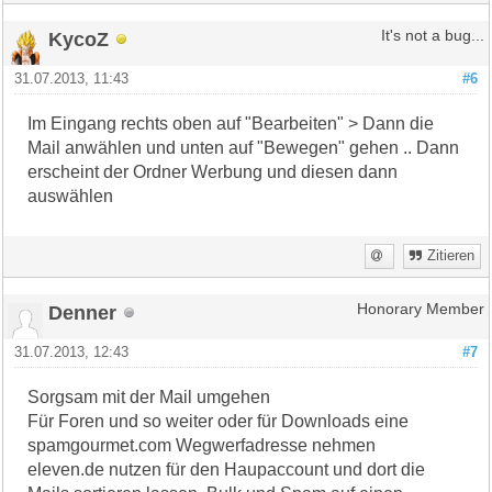
KycoZ
It's not a bug...
31.07.2013, 11:43
#6
Im Eingang rechts oben auf "Bearbeiten" > Dann die
Mail anwählen und unten auf "Bewegen" gehen .. Dann
erscheint der Ordner Werbung und diesen dann
auswählen
Zitieren
Denner
Honorary Member
31.07.2013, 12:43
#7
Sorgsam mit der Mail umgehen
Für Foren und so weiter oder für Downloads eine
spamgourmet.com Wegwerfadresse nehmen
eleven.de nutzen für den Haupaccount und dort die