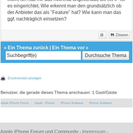
es eingerichtet. Wie erkennt man den grundsätzlich ob
der Anbieter das als "Feature" hat? Wie kann man das
ggf. nachträglich einsetzen?
Zitieren
«
Ein Thema zurück
|
Ein Thema vor
»
Druckversion anzeigen
Benutzer, die gerade dieses Thema anschauen: 1 Gast/Gäste
Apple iPhone Forum
Apple - iPhone
iPhone Software
iPhone Software
Apple iPhone Forum und Community -
Impressum
-