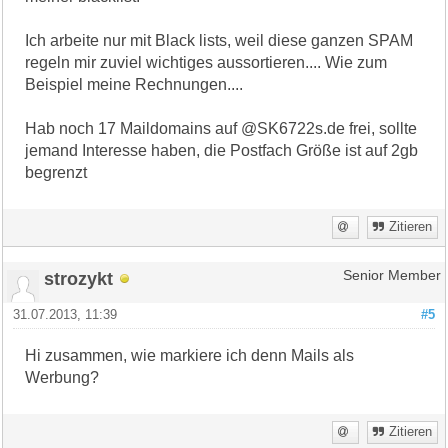
Ich arbeite nur mit Black lists, weil diese ganzen SPAM
regeln mir zuviel wichtiges aussortieren.... Wie zum
Beispiel meine Rechnungen....
Hab noch 17 Maildomains auf @SK6722s.de frei, sollte
jemand Interesse haben, die Postfach Größe ist auf 2gb
begrenzt
Zitieren
strozykt
Senior Member
31.07.2013, 11:39
#5
Hi zusammen, wie markiere ich denn Mails als
Werbung?
Zitieren