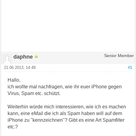
daphne
Senior Member
21.06.2013, 14:49
#1
Hallo,
ich wollte mal nachfragen, wie ihr euer iPhone gegen
Virus, Spam etc. schützt.
Weiterhin würde mich interessieren, wie ich es machen
kann, eine eMail die ich als Spam haben will auf dem
iPhone zu "kennzeichnen"? Gibt es eine Art Spamfilter
etc.?