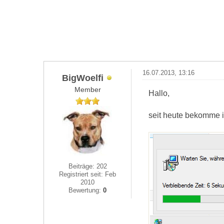
16.07.2013, 13:16
BigWoelfi
Member
Hallo,
seit heute bekomme i
Beiträge: 202
Registriert seit: Feb
2010
Bewertung:
0