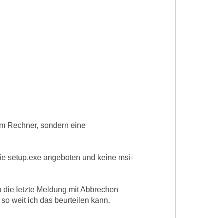
nem Rechner, sondern eine
ie setup.exe angeboten und keine msi-
ch die letzte Meldung mit Abbrechen
 so weit ich das beurteilen kann.