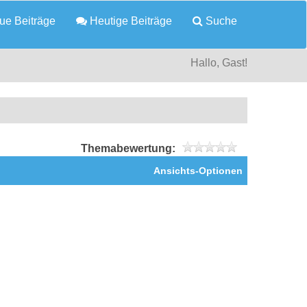
e Beiträge
Heutige Beiträge
Suche
Hallo, Gast!
Themabewertung:
Ansichts-Optionen