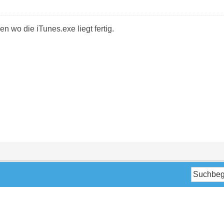
n wo die iTunes.exe liegt fertig.