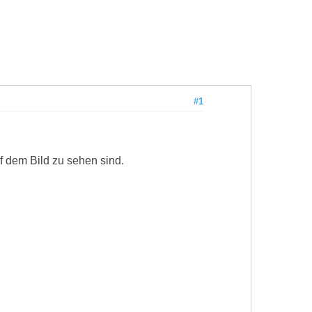
#1
f dem Bild zu sehen sind.