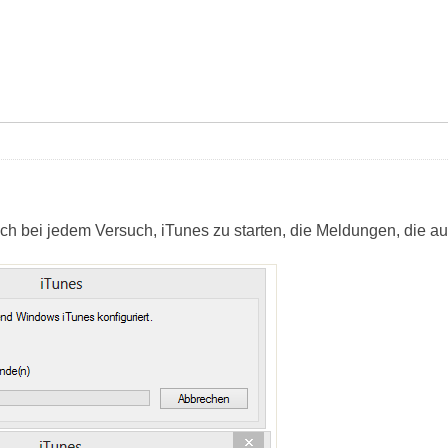
ch bei jedem Versuch, iTunes zu starten, die Meldungen, die au