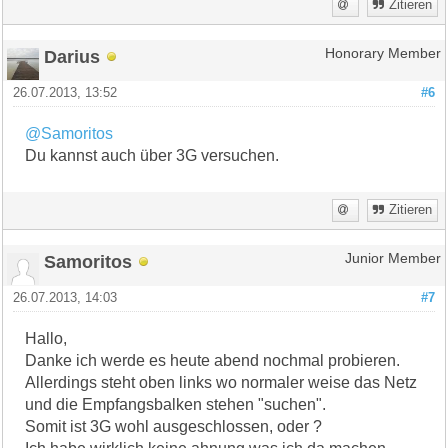
Zitieren
Darius
Honorary Member
26.07.2013, 13:52
#6
@Samoritos
Du kannst auch über 3G versuchen.
Zitieren
Samoritos
Junior Member
26.07.2013, 14:03
#7
Hallo,
Danke ich werde es heute abend nochmal probieren.
Allerdings steht oben links wo normaler weise das Netz
und die Empfangsbalken stehen "suchen".
Somit ist 3G wohl ausgeschlossen, oder ?