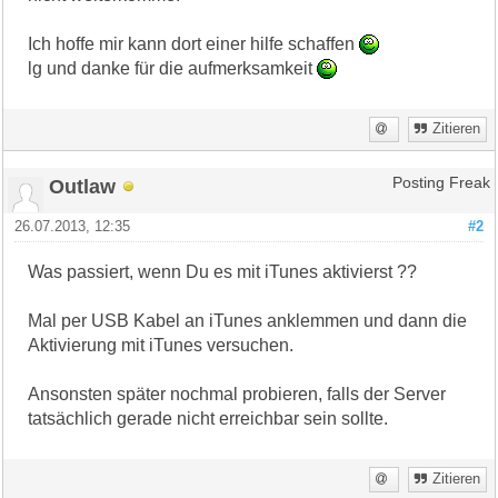
Ich hoffe mir kann dort einer hilfe schaffen
lg und danke für die aufmerksamkeit
Zitieren
Outlaw
Posting Freak
26.07.2013, 12:35
#2
Was passiert, wenn Du es mit iTunes aktivierst ??
Mal per USB Kabel an iTunes anklemmen und dann die
Aktivierung mit iTunes versuchen.
Ansonsten später nochmal probieren, falls der Server
tatsächlich gerade nicht erreichbar sein sollte.
Zitieren