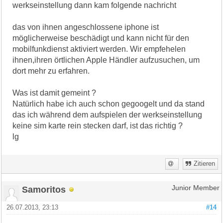
werkseinstellung dann kam folgende nachricht
das von ihnen angeschlossene iphone ist
möglicherweise beschädigt und kann nicht für den
mobilfunkdienst aktiviert werden. Wir empfehelen
ihnen,ihren örtlichen Apple Händler aufzusuchen, um
dort mehr zu erfahren.
Was ist damit gemeint ?
Natürlich habe ich auch schon gegoogelt und da stand
das ich während dem aufspielen der werkseinstellung
keine sim karte rein stecken darf, ist das richtig ?
lg
Zitieren
Samoritos
Junior Member
26.07.2013, 23:13
#14