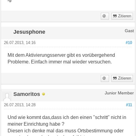
Zitieren
Jesusphone
Gast
26.07.2013, 14:16
#10
Mit dem Aktivierungsserver gibt es vorübergehend
Probleme. Einfach immer mal wieder versuchen.
Zitieren
Samoritos
Junior Member
26.07.2013, 14:28
#11
Und wie kommt das,dass ich den einen "schritt" nicht in
meiner Einrichtung habe ?
Diesen ich denke mal das muss Ortsbestimmung oder