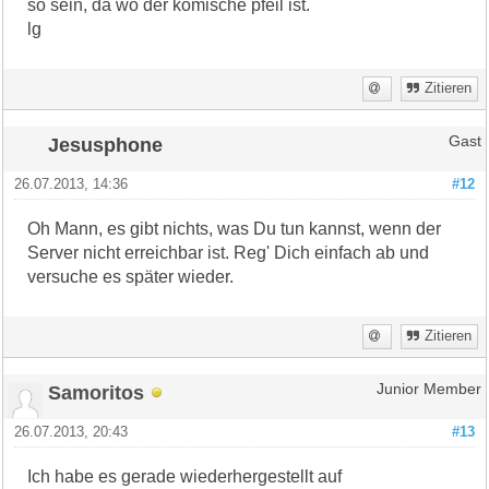
so sein, da wo der komische pfeil ist.
lg
Zitieren
Jesusphone
Gast
26.07.2013, 14:36
#12
Oh Mann, es gibt nichts, was Du tun kannst, wenn der
Server nicht erreichbar ist. Reg' Dich einfach ab und
versuche es später wieder.
Zitieren
Samoritos
Junior Member
26.07.2013, 20:43
#13
Ich habe es gerade wiederhergestellt auf