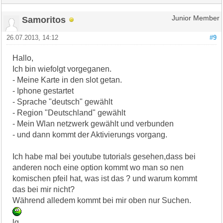
Samoritos
Junior Member
26.07.2013, 14:12
#9
Hallo,
Ich bin wiefolgt vorgeganen.
- Meine Karte in den slot getan.
- Iphone gestartet
- Sprache "deutsch" gewählt
- Region "Deutschland" gewählt
- Mein Wlan netzwerk gewählt und verbunden
- und dann kommt der Aktivierungs vorgang.
Ich habe mal bei youtube tutorials gesehen,dass bei
anderen noch eine option kommt wo man so nen
komischen pfeil hat, was ist das ? und warum kommt
das bei mir nicht?
Während alledem kommt bei mir oben nur Suchen.
lg