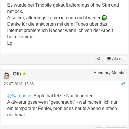
Es wurde bei Tmobile gekauft allerdings ohne Sim und
netlock.
Also frei, allerdings komm ich nun nicht weiter
Danke für die antworten mit dem iTunes über das
Internet probiere ich Nacher wenn ich von der Arbeit
heim komme.
Lg
Zitieren
Olli
Honorary Member
26.07.2013, 13:38
#5
@Samoritos
Apple hat letzte Nacht an den
Aktivierungsservern "geschraubt" - wahrscheinlich nur
ein temporärer Fehler, probier es heute Abend einfach
nochmal.