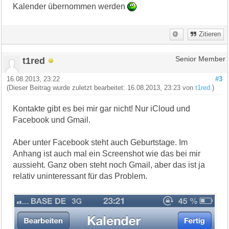
Kalender übernommen werden
Zitieren
t1red
Senior Member
16.08.2013, 23:22
#3
(Dieser Beitrag wurde zuletzt bearbeitet: 16.08.2013, 23:23 von
t1red
.)
Kontakte gibt es bei mir gar nicht! Nur iCloud und
Facebook und Gmail.
Aber unter Facebook steht auch Geburtstage. Im
Anhang ist auch mal ein Screenshot wie das bei mir
aussieht. Ganz oben steht noch Gmail, aber das ist ja
relativ uninteressant für das Problem.