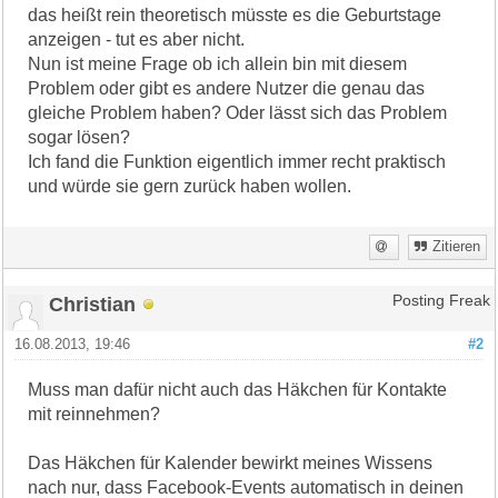
das heißt rein theoretisch müsste es die Geburtstage
anzeigen - tut es aber nicht.
Nun ist meine Frage ob ich allein bin mit diesem
Problem oder gibt es andere Nutzer die genau das
gleiche Problem haben? Oder lässt sich das Problem
sogar lösen?
Ich fand die Funktion eigentlich immer recht praktisch
und würde sie gern zurück haben wollen.
Zitieren
Christian
Posting Freak
16.08.2013, 19:46
#2
Muss man dafür nicht auch das Häkchen für Kontakte
mit reinnehmen?
Das Häkchen für Kalender bewirkt meines Wissens
nach nur, dass Facebook-Events automatisch in deinen