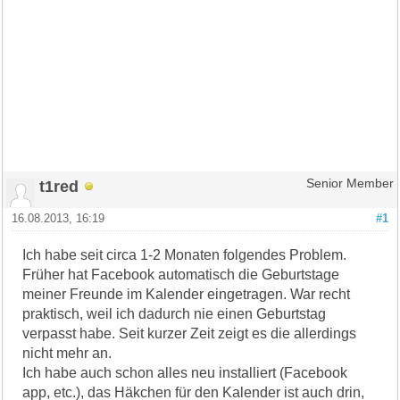
t1red
Senior Member
16.08.2013, 16:19
#1
Ich habe seit circa 1-2 Monaten folgendes Problem.
Früher hat Facebook automatisch die Geburtstage
meiner Freunde im Kalender eingetragen. War recht
praktisch, weil ich dadurch nie einen Geburtstag
verpasst habe. Seit kurzer Zeit zeigt es die allerdings
nicht mehr an.
Ich habe auch schon alles neu installiert (Facebook
app, etc.), das Häkchen für den Kalender ist auch drin,