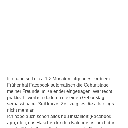
Ich habe seit circa 1-2 Monaten folgendes Problem.
Früher hat Facebook automatisch die Geburtstage
meiner Freunde im Kalender eingetragen. War recht
praktisch, weil ich dadurch nie einen Geburtstag
verpasst habe. Seit kurzer Zeit zeigt es die allerdings
nicht mehr an.
Ich habe auch schon alles neu installiert (Facebook
app, etc.), das Häkchen für den Kalender ist auch drin,