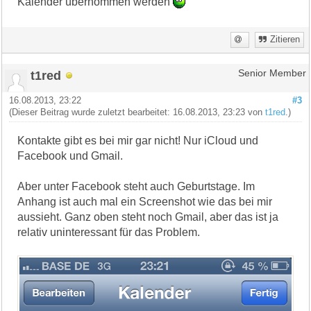
Kalender übernommen werden
Zitieren
t1red
Senior Member
16.08.2013, 23:22
#3
(Dieser Beitrag wurde zuletzt bearbeitet: 16.08.2013, 23:23 von
t1red
.)
Kontakte gibt es bei mir gar nicht! Nur iCloud und
Facebook und Gmail.
Aber unter Facebook steht auch Geburtstage. Im
Anhang ist auch mal ein Screenshot wie das bei mir
aussieht. Ganz oben steht noch Gmail, aber das ist ja
relativ uninteressant für das Problem.