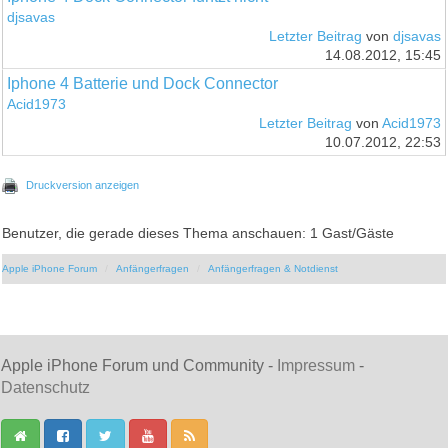
djsavas
Letzter Beitrag
von
djsavas
14.08.2012, 15:45
Iphone 4 Batterie und Dock Connector
Acid1973
Letzter Beitrag
von
Acid1973
10.07.2012, 22:53
Druckversion anzeigen
Benutzer, die gerade dieses Thema anschauen: 1 Gast/Gäste
Apple iPhone Forum
Anfängerfragen
Anfängerfragen & Notdienst
Apple iPhone Forum und Community -
Impressum
-
Datenschutz