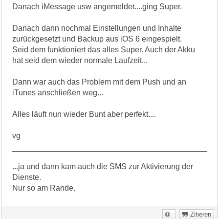
Danach iMessage usw angemeldet....ging Super.
Danach dann nochmal Einstellungen und Inhalte
zurückgesetzt und Backup aus iOS 6 eingespielt.
Seid dem funktioniert das alles Super. Auch der Akku
hat seid dem wieder normale Laufzeit...
Dann war auch das Problem mit dem Push und an
iTunes anschließen weg...
Alles läuft nun wieder Bunt aber perfekt....
vg
...ja und dann kam auch die SMS zur Aktivierung der
Dienste.
Nur so am Rande.
Zitieren