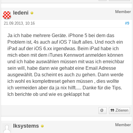
ledeni
Member
21.09.2013, 10:16
#9
Ja ich habe mehrere Geräte. iPhone 5 bei dem das
Problem ist, 4s auch auf iOS 7 läuft alles. Und noch ein
iPad auf der iOS 6.xx irgendwas. Beim iPad habe ich
mich eben mit dem iTunes Kennwort anmelden können
und ich habe auswählen müssen mit was ich erreichbar
sein will, habe dann wie gehabt eine Email Adresse
ausgewählt. Da scheint es auch zu gehen. Dann werde
ich wohl es komplettreset gehen müssen , dies wollte
ich vermeiden aber da ja nix hilft..... Danke für die Tips.
Ich berichte ob und wie es geklappt hat
Zitieren
lksystems
Member