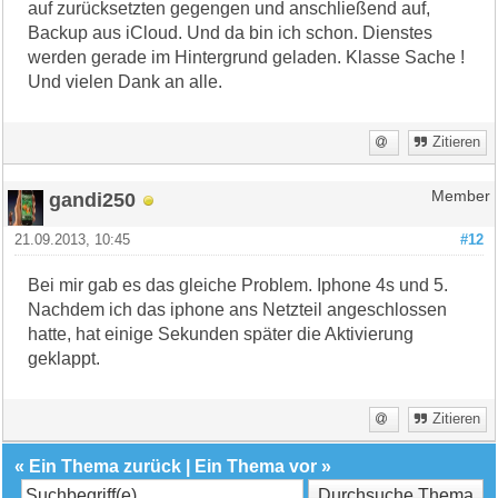
auf zurücksetzten gegengen und anschließend auf,
Backup aus iCloud. Und da bin ich schon. Dienstes
werden gerade im Hintergrund geladen. Klasse Sache !
Und vielen Dank an alle.
Zitieren
gandi250
Member
21.09.2013, 10:45
#12
Bei mir gab es das gleiche Problem. Iphone 4s und 5.
Nachdem ich das iphone ans Netzteil angeschlossen
hatte, hat einige Sekunden später die Aktivierung
geklappt.
Zitieren
«
Ein Thema zurück
|
Ein Thema vor
»