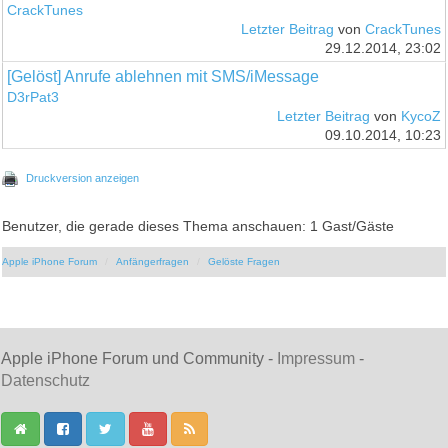
CrackTunes
Letzter Beitrag
von
CrackTunes
29.12.2014, 23:02
[Gelöst] Anrufe ablehnen mit SMS/iMessage
D3rPat3
Letzter Beitrag
von
KycoZ
09.10.2014, 10:23
Druckversion anzeigen
Benutzer, die gerade dieses Thema anschauen: 1 Gast/Gäste
Apple iPhone Forum
Anfängerfragen
Gelöste Fragen
Apple iPhone Forum und Community -
Impressum
-
Datenschutz