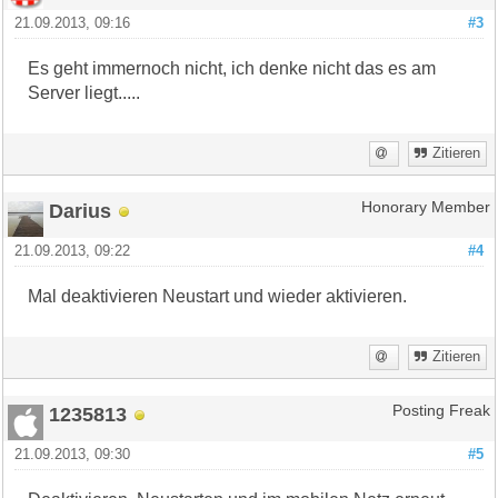
21.09.2013, 09:16
#3
Es geht immernoch nicht, ich denke nicht das es am
Server liegt.....
Zitieren
Darius
Honorary Member
21.09.2013, 09:22
#4
Mal deaktivieren Neustart und wieder aktivieren.
Zitieren
1235813
Posting Freak
21.09.2013, 09:30
#5