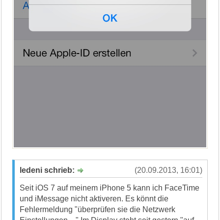
ledeni schrieb:
(20.09.2013, 16:01)
Seit iOS 7 auf meinem iPhone 5 kann ich FaceTime
und iMessage nicht aktiveren. Es könnt die
Fehlermeldung "überprüfen sie die Netzwerk