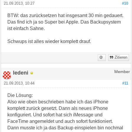
21.09.2013, 10:27
#10
BTW: das zurücksetzen hat insgesamt 30 min gedauert.
Das find ich ja so Super bei Apple. Das Backupsystem
ist einfach Sahne.
Schwups ist alles wieder komplett drauf.
Zitieren
ledeni
Member
21.09.2013, 10:44
#11
Die Lösung:
Also wie oben beschrieben habe ich das iPhone
komplett zurück gesetzt. Dann als neues iPhone
konfiguriert. Und sofort hat sich iMessage und
FaceTime angemeldet und auch sofort funktioniert.
Dann musste ich ja das Backup einspielen bin nochmal