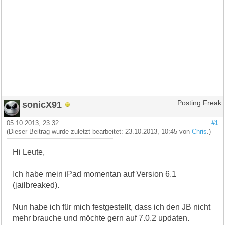
sonicX91
Posting Freak
05.10.2013, 23:32
#1
(Dieser Beitrag wurde zuletzt bearbeitet: 23.10.2013, 10:45 von
Chris
.)
Hi Leute,
Ich habe mein iPad momentan auf Version 6.1
(jailbreaked).
Nun habe ich für mich festgestellt, dass ich den JB nicht
mehr brauche und möchte gern auf 7.0.2 updaten.