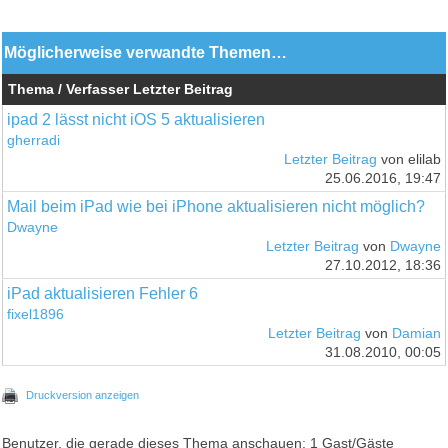
Möglicherweise verwandte Themen…
Thema / Verfasser
Letzter Beitrag
ipad 2 lässt nicht iOS 5 aktualisieren
gherradi
Letzter Beitrag
von elilab
25.06.2016, 19:47
Mail beim iPad wie bei iPhone aktualisieren nicht möglich?
Dwayne
Letzter Beitrag
von
Dwayne
27.10.2012, 18:36
iPad aktualisieren Fehler 6
fixel1896
Letzter Beitrag
von
Damian
31.08.2010, 00:05
Druckversion anzeigen
Benutzer, die gerade dieses Thema anschauen: 1 Gast/Gäste