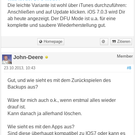
Die leichte Variante ist wohl über iTunes durchzuführen:
Anschließen und auf Update klicken. iOS 7.0.3 wird Dir
ab heute angezeigt. Der DFU Mode ist u.a. für eine
komplette und saubere Wiederherstellung gut.
Homepage
Zitieren
John-Deere
Member
23.10.2013, 10:43
#8
Gut, und wie sieht es mit dem Zurückspielen des
Backups aus?
Wäre für mich auch o.k., wenn erstmal alles wieder
drauf ist.
Kann danach ja allerhand löschen.
Wie sieht es mit den Apps aus?
Sind diese überhaupt kompatibel zu IOS7 oder kann es