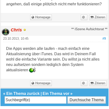
angehen, daß einige plötzlich nicht mehr funktionieren?
Homepage
Zitieren
Chris
** iSzene Aufsichtsrat **
23.10.2013, 10:45
#9
Die Apps werden alle laufen - mach einfach eine
Aktualisierung über iTunes. Das wird in Deinem Fall
wohl die einfache Variante sein. Du willst ja nicht alles
neu aufsetzen sondern lediglich dein System
aktualisieren
Homepage
Zitieren
«
Ein Thema zurück
|
Ein Thema vor
»