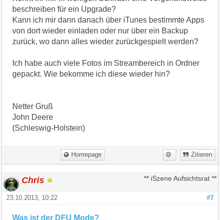
beschreiben für ein Upgrade?
Kann ich mir dann danach über iTunes bestimmte Apps
von dort wieder einladen oder nur über ein Backup
zurück, wo dann alles wieder zurückgespielt werden?
Ich habe auch viele Fotos im Streambereich in Ordner
gepackt. Wie bekomme ich diese wieder hin?
Netter Gruß
John Deere
(Schleswig-Holstein)
Homepage
Zitieren
Chris
** iSzene Aufsichtsrat **
23.10.2013, 10:22
#7
Was ist der DFU Mode?