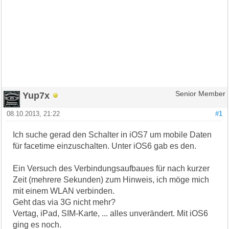
Yup7x
Senior Member
08.10.2013, 21:22
#1
Ich suche gerad den Schalter in iOS7 um mobile Daten
für facetime einzuschalten. Unter iOS6 gab es den.
Ein Versuch des Verbindungsaufbaues für nach kurzer
Zeit (mehrere Sekunden) zum Hinweis, ich möge mich
mit einem WLAN verbinden.
Geht das via 3G nicht mehr?
Vertag, iPad, SIM-Karte, ... alles unverändert. Mit iOS6
ging es noch.