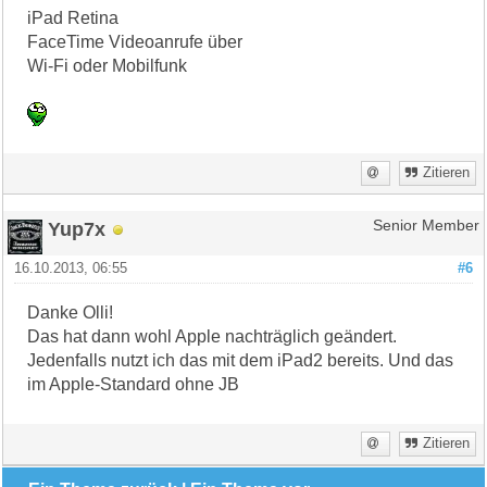
iPad Retina
FaceTime Videoanrufe über
Wi-Fi oder Mobilfunk
Zitieren
Yup7x
Senior Member
16.10.2013, 06:55
#6
Danke Olli!
Das hat dann wohl Apple nachträglich geändert.
Jedenfalls nutzt ich das mit dem iPad2 bereits. Und das
im Apple-Standard ohne JB
Zitieren