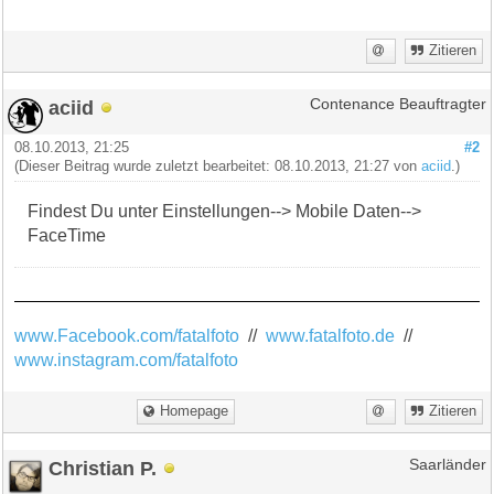
Zitieren
aciid
Contenance Beauftragter
08.10.2013, 21:25
#2
(Dieser Beitrag wurde zuletzt bearbeitet: 08.10.2013, 21:27 von
aciid
.)
Findest Du unter Einstellungen--> Mobile Daten-->
FaceTime
www.Facebook.com/fatalfoto
//
www.fatalfoto.de
//
www.instagram.com/fatalfoto
Homepage
Zitieren
Christian P.
Saarländer