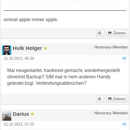
einmal apple immer apple.
Zitieren
Hulk Holger
Honorary Member
21.10.2013, 06:24
#2
Mal neugestartet, hardreset gemacht, wiederhergestellt
ohne/mit Backup? SIM mal in nem anderen Handy
getestet bzgl. Verbindungsabbrüchen?
Zitieren
Darius
Honorary Member
21.10.2013, 07:23
#3