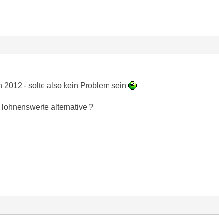
2012 - solte also kein Problem sein
lohnenswerte alternative ?