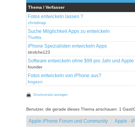
Thema / Verfasser
Fotos entwickeln lassen ?
christinap
Suche Möglichkeit Apps zu entwickeln
ThoMa
iPhone Spezialisten entwickeln Apps
strolche123
Software entwickeln ohne $99 pro Jahr und Apple
founder
Fotos entwickeln von iPhone aus?
bogazci
Druckversion anzeigen
Benutzer, die gerade dieses Thema anschauen: 1 Gast/
Apple iPhone Forum und Community
Apple - 