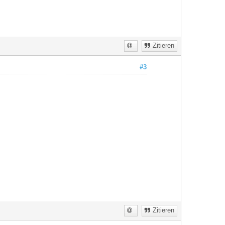
Zitieren
#3
Zitieren