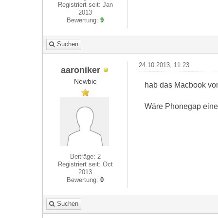
Registriert seit: Jan
2013
Bewertung:
9
Suchen
24.10.2013, 11:23
aaroniker
Newbie
hab das Macbook von 
Wäre Phonegap eine 
Beiträge: 2
Registriert seit: Oct
2013
Bewertung:
0
Suchen