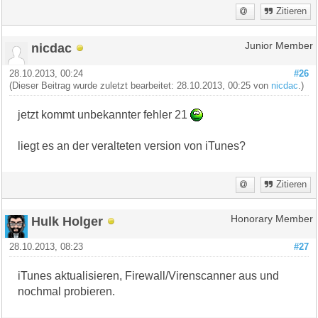
Zitieren
nicdac
Junior Member
28.10.2013, 00:24
#26
(Dieser Beitrag wurde zuletzt bearbeitet: 28.10.2013, 00:25 von
nicdac
.)
jetzt kommt unbekannter fehler 21
liegt es an der veralteten version von iTunes?
Zitieren
Hulk Holger
Honorary Member
28.10.2013, 08:23
#27
iTunes aktualisieren, Firewall/Virenscanner aus und
nochmal probieren.