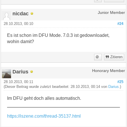
nicdac
Junior Member
28.10.2013, 00:10
#24
Es ist schon im DFU Mode. 7.0.3 ist gedownloadet,
wohin damit?
Zitieren
Darius
Honorary Member
28.10.2013, 00:11
#25
(Dieser Beitrag wurde zuletzt bearbeitet: 28.10.2013, 00:14 von
Darius
.)
Im DFU geht doch alles automatisch.
https://iszene.com/thread-35137.html