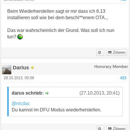
Beim Wiederherstellen sagt er mir dass ich 6.13
installieren soll wie bei dem beschi**enem OTA...
Das war wahrscheinlich der Grund. Was soll ich nun
tun?
Zitieren
Darius
Honorary Member
28.10.2013, 00:09
#23
darus schrieb:
(27.10.2013, 20:41)
@nicdac
Du kannst im DFU Modus wiederherstellen.
Zitieren