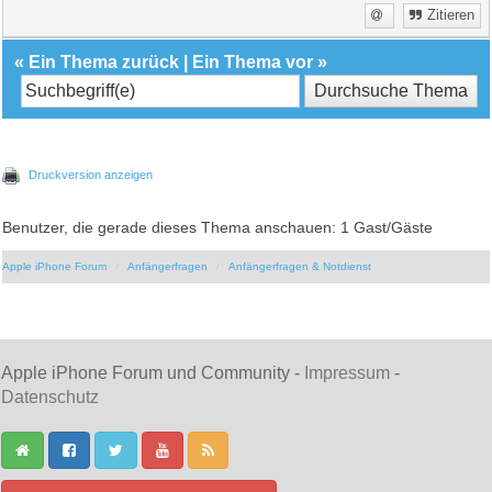
Zitieren
«
Ein Thema zurück
|
Ein Thema vor
»
Druckversion anzeigen
Benutzer, die gerade dieses Thema anschauen: 1 Gast/Gäste
Apple iPhone Forum
Anfängerfragen
Anfängerfragen & Notdienst
Apple iPhone Forum und Community -
Impressum
-
Datenschutz