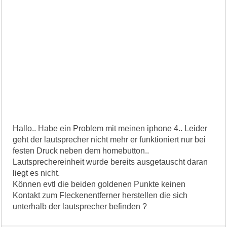
Hallo.. Habe ein Problem mit meinen iphone 4.. Leider
geht der lautsprecher nicht mehr er funktioniert nur bei
festen Druck neben dem homebutton..
Lautsprechereinheit wurde bereits ausgetauscht daran
liegt es nicht.
Können evtl die beiden goldenen Punkte keinen
Kontakt zum Fleckenentferner herstellen die sich
unterhalb der lautsprecher befinden ?