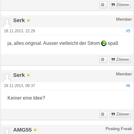
Zitieren
Serk
Member
18.11.2013, 22:29
#5
ja, alles original. Ausser vielleicht der Strom
spaß
Zitieren
Serk
Member
19.11.2013, 09:37
#6
Keiner eine Idee?
Zitieren
AMG55
Posting Freak