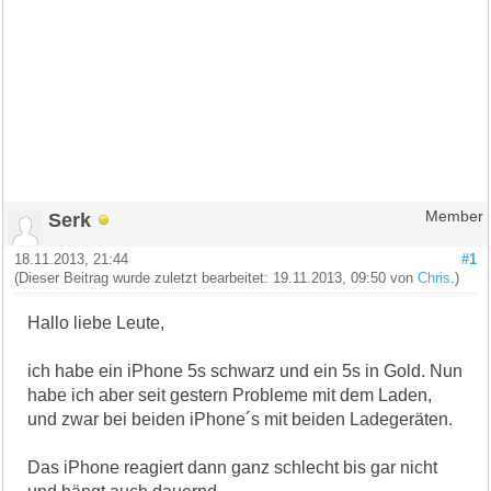
Serk
Member
18.11.2013, 21:44
#1
(Dieser Beitrag wurde zuletzt bearbeitet: 19.11.2013, 09:50 von
Chris
.)
Hallo liebe Leute,
ich habe ein iPhone 5s schwarz und ein 5s in Gold. Nun
habe ich aber seit gestern Probleme mit dem Laden,
und zwar bei beiden iPhone´s mit beiden Ladegeräten.
Das iPhone reagiert dann ganz schlecht bis gar nicht