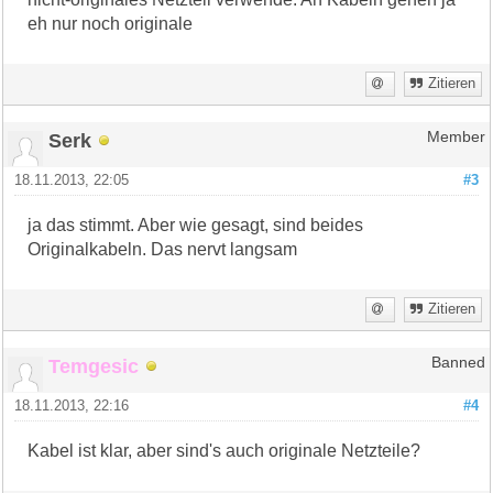
eh nur noch originale
Zitieren
Serk
Member
18.11.2013, 22:05
#3
ja das stimmt. Aber wie gesagt, sind beides
Originalkabeln. Das nervt langsam
Zitieren
Temgesic
Banned
18.11.2013, 22:16
#4
Kabel ist klar, aber sind's auch originale Netzteile?