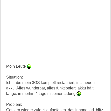
Moin Leute
Situation:
Ich habe mein 3GS komplett restauriert, inc. neuen
akku. Alles wunderbar, alles funktioniert, akku hält
lange, immerhin 4 tage mit einer ladung
Problem:
Gestern wieder zuletzt aufgefallen, das iphone läd, blitz