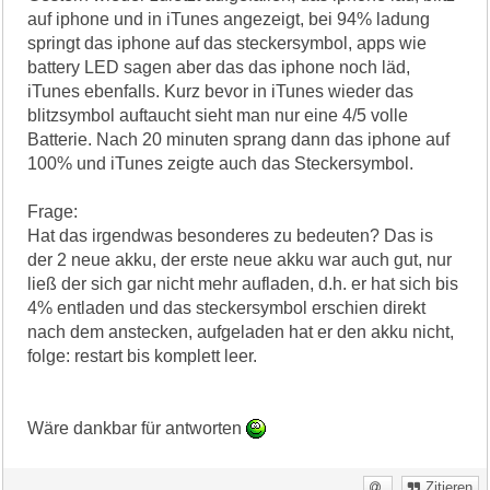
auf iphone und in iTunes angezeigt, bei 94% ladung
springt das iphone auf das steckersymbol, apps wie
battery LED sagen aber das das iphone noch läd,
iTunes ebenfalls. Kurz bevor in iTunes wieder das
blitzsymbol auftaucht sieht man nur eine 4/5 volle
Batterie. Nach 20 minuten sprang dann das iphone auf
100% und iTunes zeigte auch das Steckersymbol.
Frage:
Hat das irgendwas besonderes zu bedeuten? Das is
der 2 neue akku, der erste neue akku war auch gut, nur
ließ der sich gar nicht mehr aufladen, d.h. er hat sich bis
4% entladen und das steckersymbol erschien direkt
nach dem anstecken, aufgeladen hat er den akku nicht,
folge: restart bis komplett leer.
Wäre dankbar für antworten
Zitieren