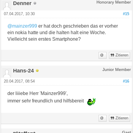
Denner
Honorary Member
07.04.2017, 10:30
#15
@mainzer999
er hat doch geschrieben das er vorher
ein nokia hatte und die halten halt eine Woche.
Vielleicht sein erstes Smartphone?
Zitieren
Hans-24
Junior Member
20.04.2017, 08:54
#16
der liiiebe Herr 'Mainzer999',
immer sehr freundlich und hilfsbereit
Zitieren
Gast