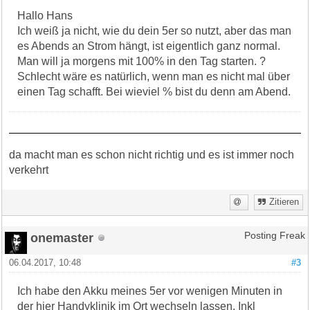
Hallo Hans
Ich weiß ja nicht, wie du dein 5er so nutzt, aber das man
es Abends an Strom hängt, ist eigentlich ganz normal.
Man will ja morgens mit 100% in den Tag starten. ?
Schlecht wäre es natürlich, wenn man es nicht mal über
einen Tag schafft. Bei wieviel % bist du denn am Abend.
da macht man es schon nicht richtig und es ist immer noch
verkehrt
Zitieren
onemaster
Posting Freak
06.04.2017, 10:48
#3
Ich habe den Akku meines 5er vor wenigen Minuten in
der hier Handyklinik im Ort wechseln lassen. Inkl