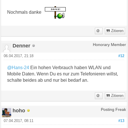
Nochmals danke
Zitieren
Denner
Honorary Member
06.04.2017, 21:18
#12
@Hans-24
Ein hohen Verbrauch haben WLAN und
Mobile Daten. Wenn Du es nur zum Telefonieren willst,
schalte beides ab und nur bei bedarf an.
Zitieren
hoho
Posting Freak
07.04.2017, 08:11
#13