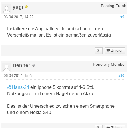
yugi
Posting Freak
06.04.2017, 14:22
#9
Installiere die App battery life und schau dir den
Verschleiß mal an. Es ist einigermaßen zuverlässig
Zitieren
Denner
Honorary Member
06.04.2017, 15:45
#10
@Hans-24
ein iphone 5 kommt auf 4-6 Std.
Nutzungszeit mit einem Nagel neuen Akku.
Das ist der Unterschied zwischen einem Smartphone
und einem Nokia S40
Zitieren