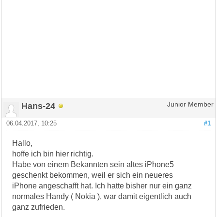
Hans-24
Junior Member
06.04.2017, 10:25
#1
Hallo,
hoffe ich bin hier richtig.
Habe von einem Bekannten sein altes iPhone5
geschenkt bekommen, weil er sich ein neueres
iPhone angeschafft hat. Ich hatte bisher nur ein ganz
normales Handy ( Nokia ), war damit eigentlich auch
ganz zufrieden.