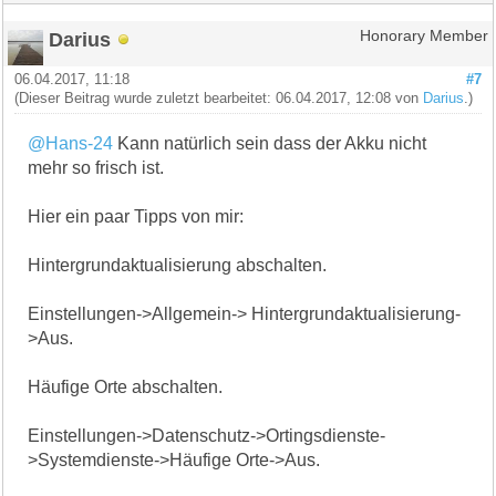
Darius
Honorary Member
06.04.2017, 11:18
#7
(Dieser Beitrag wurde zuletzt bearbeitet: 06.04.2017, 12:08 von
Darius
.)
@Hans-24
Kann natürlich sein dass der Akku nicht
mehr so frisch ist.
Hier ein paar Tipps von mir:
Hintergrundaktualisierung abschalten.
Einstellungen->Allgemein-> Hintergrundaktualisierung-
>Aus.
Häufige Orte abschalten.
Einstellungen->Datenschutz->Ortingsdienste-
>Systemdienste->Häufige Orte->Aus.