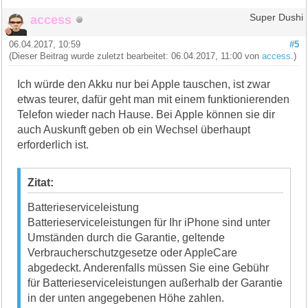
access
Super Dushi
06.04.2017, 10:59
#5
(Dieser Beitrag wurde zuletzt bearbeitet: 06.04.2017, 11:00 von
access
.)
Ich würde den Akku nur bei Apple tauschen, ist zwar
etwas teurer, dafür geht man mit einem funktionierenden
Telefon wieder nach Hause. Bei Apple können sie dir
auch Auskunft geben ob ein Wechsel überhaupt
erforderlich ist.
Zitat:
Batterieserviceleistung
Batterieserviceleistungen für Ihr iPhone sind unter
Umständen durch die Garantie, geltende
Verbraucherschutzgesetze oder AppleCare
abgedeckt. Anderenfalls müssen Sie eine Gebühr
für Batterieserviceleistungen außerhalb der Garantie
in der unten angegebenen Höhe zahlen.