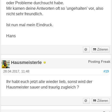
oder Probleme durchsucht habe.
Mir kamen deine Antworten oft so 'ungehalten' vor, also
nicht sehr freundlich.
Ist nun mal mein Eindruck.
Hans
Zitieren
Hausmeisterle
Posting Freak
28.04.2017, 11:48
#19
Ihr habt euch jetzt alle wieder lieb, sonst wird der
Hausmeister sauer und traurig zugleich ?
Zitieren