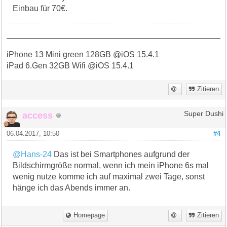
Einbau für 70€.
iPhone 13 Mini green 128GB @iOS 15.4.1
iPad 6.Gen 32GB Wifi @iOS 15.4.1
Zitieren
access
Super Dushi
06.04.2017, 10:50
#4
@Hans-24
Das ist bei Smartphones aufgrund der
Bildschirmgröße normal, wenn ich mein iPhone 6s mal
wenig nutze komme ich auf maximal zwei Tage, sonst
hänge ich das Abends immer an.
Homepage
Zitieren