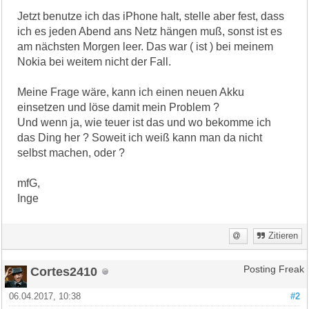
Jetzt benutze ich das iPhone halt, stelle aber fest, dass
ich es jeden Abend ans Netz hängen muß, sonst ist es
am nächsten Morgen leer. Das war ( ist ) bei meinem
Nokia bei weitem nicht der Fall.
Meine Frage wäre, kann ich einen neuen Akku
einsetzen und löse damit mein Problem ?
Und wenn ja, wie teuer ist das und wo bekomme ich
das Ding her ? Soweit ich weiß kann man da nicht
selbst machen, oder ?
mfG,
Inge
Zitieren
Cortes2410
Posting Freak
06.04.2017, 10:38
#2