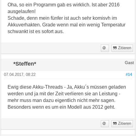
Oha, so ein Programm gab es wirklich. Ist aber 2016
ausgelaufen!
Schade, denn mein fünfer ist auch sehr komisvh im
Akkuverhakten. Grade wenn mal ein wenig Temperatur
schwankt ist es sofort aus.
Zitieren
*Steffen*
Gast
07.04.2017, 08:22
#14
Ewig diese Akku-Threads - Ja, Akku´s müssen geladen
werden und ja mit der Zeit verlieren sie an Leistung -
mehr muss man dazu eigentlich nicht mehr sagen.
Besonders wenn es um ein Modell aus 2012 geht.
Zitieren