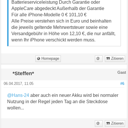
Batterieserviceleistung Durch Garantie oder
AppleCare abgedeckt Außerhalb der Garantie
Für alle iPhone-Modelle 0 € 101,10 €
Alle Preise verstehen sich in Euro und beinhalten
die jeweils geltende Mehrwertsteuer sowie eine
Versandgebühr in Höhe von 12,10 €, die nur anfällt,
wenn Ihr iPhone verschickt werden muss.
Homepage
Zitieren
*Steffen*
Gast
06.04.2017, 11:05
#6
@Hans-24
aber auch ein neuer Akku wird bei normaler
Nutzung in der Regel jeden Tag an die Steckdose
wollen...
Zitieren