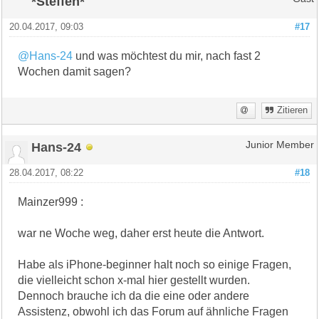
*Steffen*
20.04.2017, 09:03
#17
@Hans-24
und was möchtest du mir, nach fast 2
Wochen damit sagen?
Zitieren
Hans-24
Junior Member
28.04.2017, 08:22
#18
Mainzer999 :
war ne Woche weg, daher erst heute die Antwort.
Habe als iPhone-beginner halt noch so einige Fragen,
die vielleicht schon x-mal hier gestellt wurden.
Dennoch brauche ich da die eine oder andere
Assistenz, obwohl ich das Forum auf ähnliche Fragen