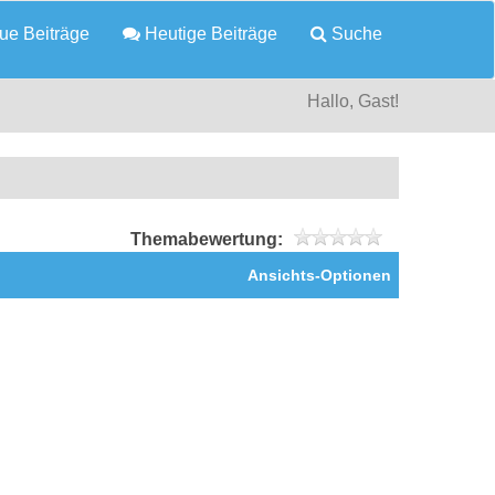
e Beiträge
Heutige Beiträge
Suche
Hallo, Gast!
Themabewertung:
Ansichts-Optionen