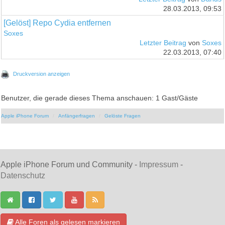
28.03.2013, 09:53
[Gelöst] Repo Cydia entfernen
Soxes
Letzter Beitrag
von
Soxes
22.03.2013, 07:40
Druckversion anzeigen
Benutzer, die gerade dieses Thema anschauen: 1 Gast/Gäste
Apple iPhone Forum
Anfängerfragen
Gelöste Fragen
Apple iPhone Forum und Community -
Impressum
-
Datenschutz
Alle Foren als gelesen markieren