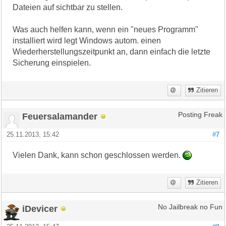
Dateien auf sichtbar zu stellen.
Was auch helfen kann, wenn ein "neues Programm"
installiert wird legt Windows autom. einen
Wiederherstellungszeitpunkt an, dann einfach die letzte
Sicherung einspielen.
Zitieren
Feuersalamander
Posting Freak
25.11.2013, 15:42
#7
Vielen Dank, kann schon geschlossen werden.
Zitieren
iDevicer
No Jailbreak no Fun