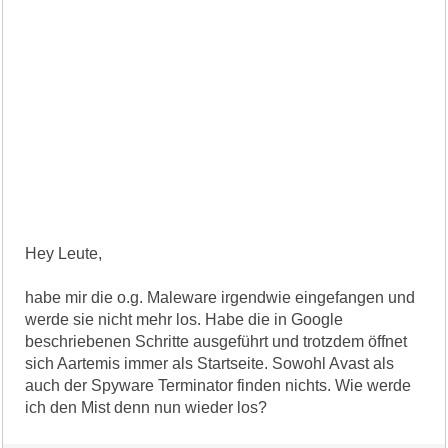
Hey Leute,
habe mir die o.g. Maleware irgendwie eingefangen und
werde sie nicht mehr los. Habe die in Google
beschriebenen Schritte ausgeführt und trotzdem öffnet
sich Aartemis immer als Startseite. Sowohl Avast als
auch der Spyware Terminator finden nichts. Wie werde
ich den Mist denn nun wieder los?