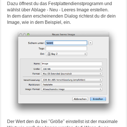
Dazu öffnest du das Festplattendienstprogramm und
wählst über Ablage - Neu - Leeres Image erstellen.
In dem dann erscheinenden Dialog richtest du dir dein
Image, wie in dem Beispiel, ein.
Der Wert den du bei "Größe" einstellst ist der maximale