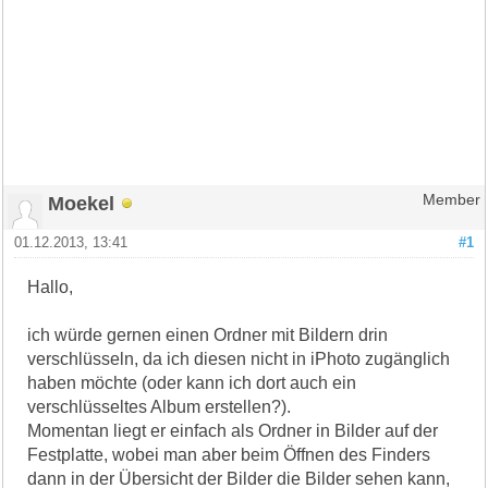
Moekel
Member
01.12.2013, 13:41
#1
Hallo,
ich würde gernen einen Ordner mit Bildern drin
verschlüsseln, da ich diesen nicht in iPhoto zugänglich
haben möchte (oder kann ich dort auch ein
verschlüsseltes Album erstellen?).
Momentan liegt er einfach als Ordner in Bilder auf der
Festplatte, wobei man aber beim Öffnen des Finders
dann in der Übersicht der Bilder die Bilder sehen kann,