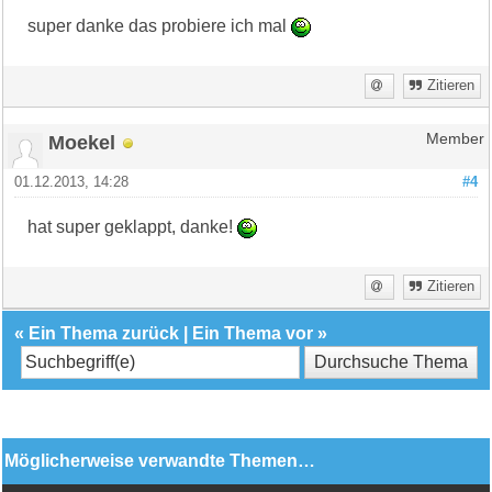
super danke das probiere ich mal
Zitieren
Moekel
Member
01.12.2013, 14:28
#4
hat super geklappt, danke!
Zitieren
«
Ein Thema zurück
|
Ein Thema vor
»
Möglicherweise verwandte Themen…