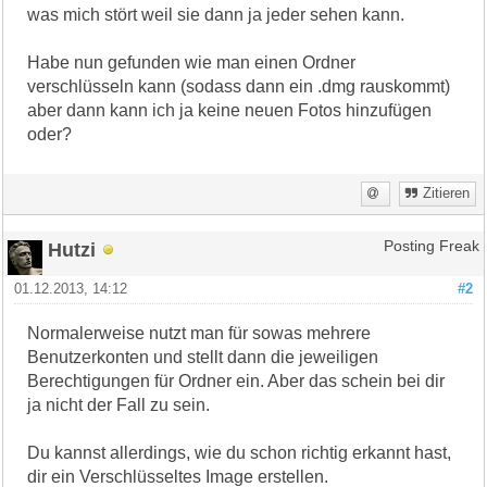
was mich stört weil sie dann ja jeder sehen kann.
Habe nun gefunden wie man einen Ordner
verschlüsseln kann (sodass dann ein .dmg rauskommt)
aber dann kann ich ja keine neuen Fotos hinzufügen
oder?
Zitieren
Hutzi
Posting Freak
01.12.2013, 14:12
#2
Normalerweise nutzt man für sowas mehrere
Benutzerkonten und stellt dann die jeweiligen
Berechtigungen für Ordner ein. Aber das schein bei dir
ja nicht der Fall zu sein.
Du kannst allerdings, wie du schon richtig erkannt hast,
dir ein Verschlüsseltes Image erstellen.