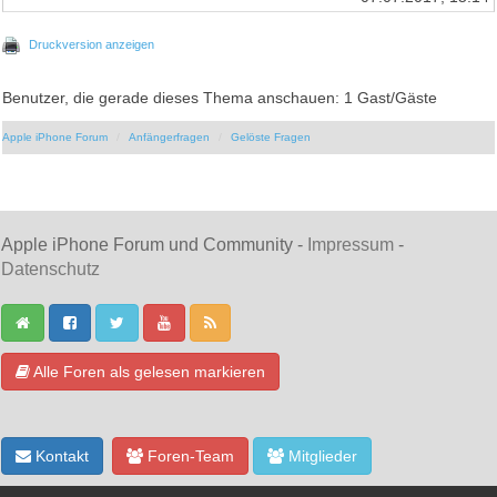
Druckversion anzeigen
Benutzer, die gerade dieses Thema anschauen: 1 Gast/Gäste
Apple iPhone Forum
Anfängerfragen
Gelöste Fragen
Apple iPhone Forum und Community -
Impressum
-
Datenschutz
Alle Foren als gelesen markieren
Kontakt
Foren-Team
Mitglieder