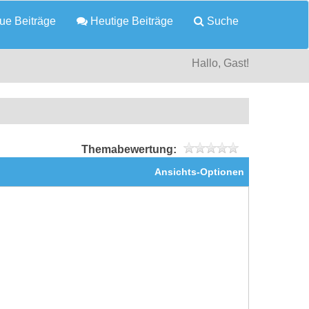
e Beiträge
Heutige Beiträge
Suche
Hallo, Gast!
Themabewertung:
Ansichts-Optionen