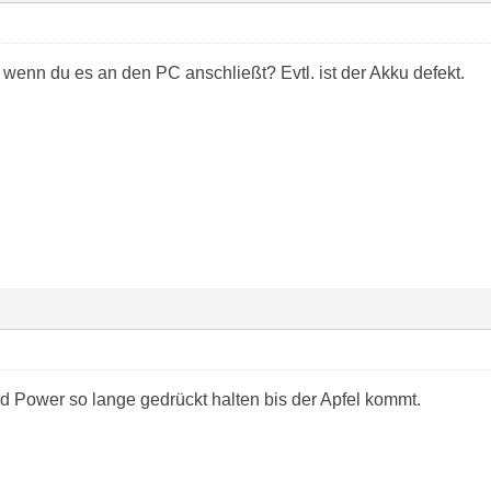
wenn du es an den PC anschließt? Evtl. ist der Akku defekt.
 Power so lange gedrückt halten bis der Apfel kommt.