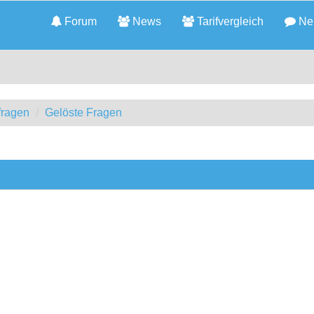
Forum
News
Tarifvergleich
Neu
fragen
Gelöste Fragen