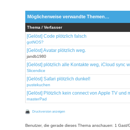
Möglicherweise verwandte Themen…
Thema / Verfasser
[Gelöst] Code plötzlich falsch
gotNOS?
[Gelöst] Avatar plötzlich weg.
jandb1980
[Gelöst] plötzlich alle Kontakte weg, iCloud sync
Slicendice
[Gelöst] Safari plötzlich dunkel!
pustekuchen
[Gelöst] Plötzlich kein connect von Apple TV und 
masterPad
Druckversion anzeigen
Benutzer, die gerade dieses Thema anschauen: 1 Gast/