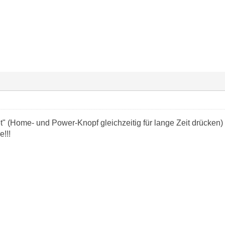
" (Home- und Power-Knopf gleichzeitig für lange Zeit drücken) 
!!!