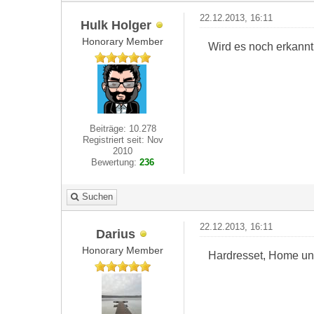
22.12.2013, 16:11
Hulk Holger
Honorary Member
Wird es noch erkannt 
Beiträge: 10.278
Registriert seit: Nov
2010
Bewertung:
236
Suchen
22.12.2013, 16:11
Darius
Honorary Member
Hardresset, Home und