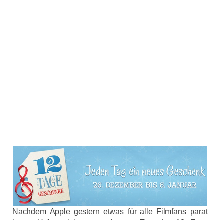
Nachdem Apple gestern etwas für alle Filmfans parat