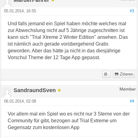
05.01.2014, 16:55
#3
Und falls jemand ein Spiel haben möchte welches mal
zur Abwechslung nicht auf 5 Jährige zugeschnitten ist
kann sich "Trial Xtreme 2 Winter Edition" ansehen. Das
ist nämlich auch gerade vorübergehend Gratis
geworden. Aber das hätte ja nicht in das diesjährige
Vorschul Theme der 12 Tage App gepasst.
Zitieren
SandraundSven
Member
06.01.2014, 02:08
#4
Vor allem mal ein Spiel wo es nicht nur 3 Sterne von der
Community für gibt, bezogen auf Trial Extreme um
Gegensatz zum kostenlosen App