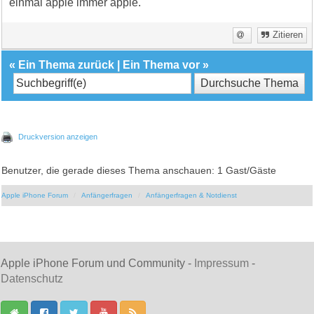
einmal apple immer apple.
Zitieren
«
Ein Thema zurück
|
Ein Thema vor
»
Druckversion anzeigen
Benutzer, die gerade dieses Thema anschauen: 1 Gast/Gäste
Apple iPhone Forum
Anfängerfragen
Anfängerfragen & Notdienst
Apple iPhone Forum und Community -
Impressum
-
Datenschutz