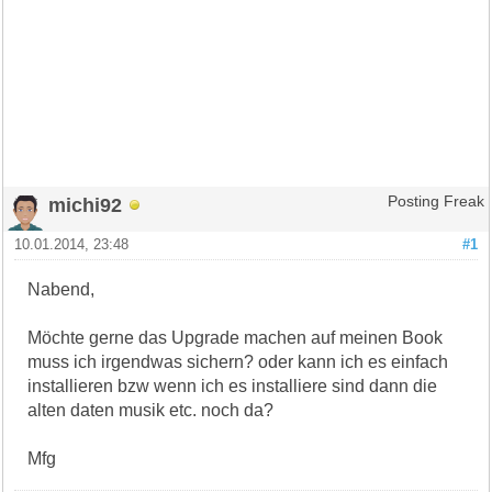
michi92
Posting Freak
10.01.2014, 23:48
#1
Nabend,
Möchte gerne das Upgrade machen auf meinen Book
muss ich irgendwas sichern? oder kann ich es einfach
installieren bzw wenn ich es installiere sind dann die
alten daten musik etc. noch da?
Mfg