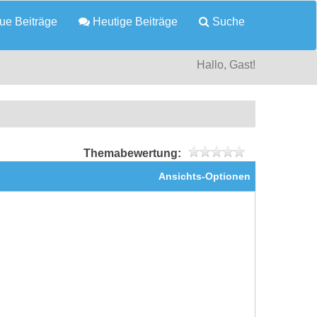
e Beiträge
Heutige Beiträge
Suche
Hallo, Gast!
Themabewertung:
Ansichts-Optionen