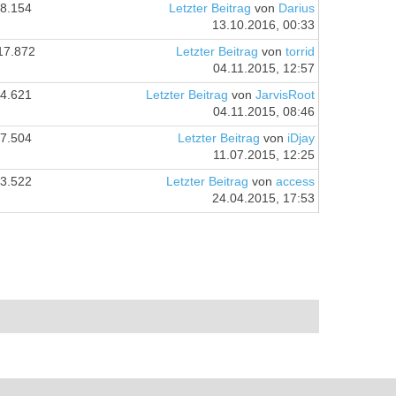
8.154
Letzter Beitrag
von
Darius
13.10.2016, 00:33
17.872
Letzter Beitrag
von
torrid
04.11.2015, 12:57
4.621
Letzter Beitrag
von
JarvisRoot
04.11.2015, 08:46
7.504
Letzter Beitrag
von
iDjay
11.07.2015, 12:25
3.522
Letzter Beitrag
von
access
24.04.2015, 17:53