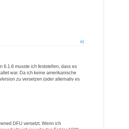
#1
 6.1.6 musste ich feststellen, dass es
altet war. Da ich keine amerikanische
Version zu versetzen (oder alternativ es
 pwned DFU versetzt. Wenn ich