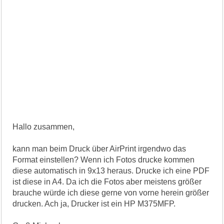
Hallo zusammen,
kann man beim Druck über AirPrint irgendwo das
Format einstellen? Wenn ich Fotos drucke kommen
diese automatisch in 9x13 heraus. Drucke ich eine PDF
ist diese in A4. Da ich die Fotos aber meistens größer
brauche würde ich diese gerne von vorne herein größer
drucken. Ach ja, Drucker ist ein HP M375MFP.