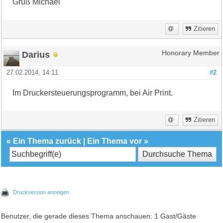
Gruß Michael
Zitieren
Darius
Honorary Member
27.02.2014, 14:11
#2
Im Druckersteuerungsprogramm, bei Air Print.
Zitieren
«
Ein Thema zurück
|
Ein Thema vor
»
Druckversion anzeigen
Benutzer, die gerade dieses Thema anschauen: 1 Gast/Gäste