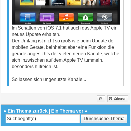
Im Schatten von iOS 7.1 hat auch das Apple TV ein
neues Update erhalten.
Der Umfang ist nicht so groß wie beim Update der
mobilen Geräte, beinhaltet aber eine Funktion die
gerade angesichts der vielen neuen Kanäle, welche
sich inzwischen auf dem Apple TV tummeln,
besonders hilfreich ist.
So lassen sich ungenutzte Kanäle...
Zitieren
«
Ein Thema zurück
|
Ein Thema vor
»