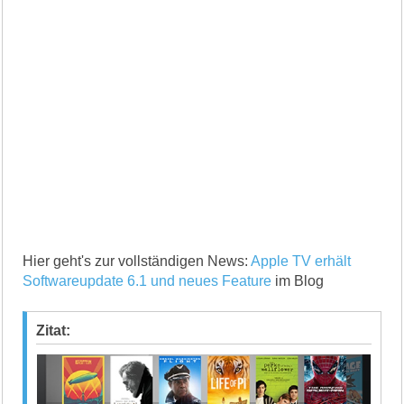
Hier geht's zur vollständigen News:
Apple TV erhält
Softwareupdate 6.1 und neues Feature
im Blog
Zitat: