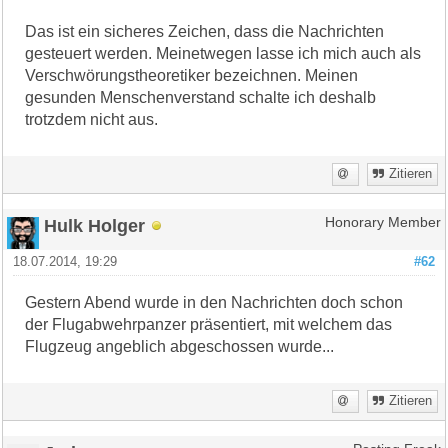
Das ist ein sicheres Zeichen, dass die Nachrichten
gesteuert werden. Meinetwegen lasse ich mich auch als
Verschwörungstheoretiker bezeichnen. Meinen
gesunden Menschenverstand schalte ich deshalb
trotzdem nicht aus.
Zitieren
Hulk Holger
Honorary Member
18.07.2014, 19:29
#62
Gestern Abend wurde in den Nachrichten doch schon
der Flugabwehrpanzer präsentiert, mit welchem das
Flugzeug angeblich abgeschossen wurde...
Zitieren