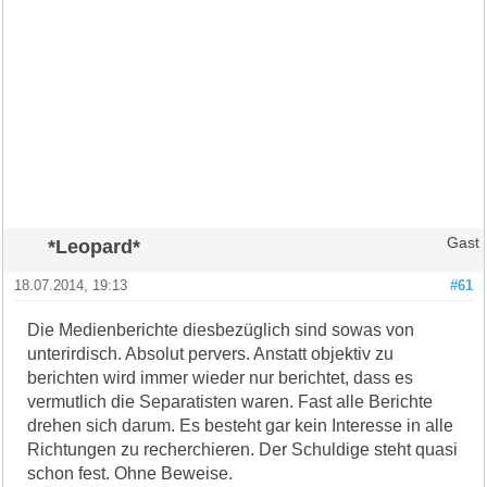
*Leopard*
Gast
18.07.2014, 19:13
#61
Die Medienberichte diesbezüglich sind sowas von
unterirdisch. Absolut pervers. Anstatt objektiv zu
berichten wird immer wieder nur berichtet, dass es
vermutlich die Separatisten waren. Fast alle Berichte
drehen sich darum. Es besteht gar kein Interesse in alle
Richtungen zu recherchieren. Der Schuldige steht quasi
schon fest. Ohne Beweise.