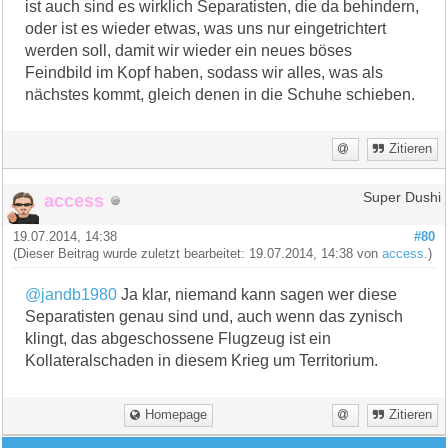
ist auch sind es wirklich Separatisten, die da behindern,
oder ist es wieder etwas, was uns nur eingetrichtert
werden soll, damit wir wieder ein neues böses
Feindbild im Kopf haben, sodass wir alles, was als
nächstes kommt, gleich denen in die Schuhe schieben.
Zitieren
access
Super Dushi
19.07.2014, 14:38
#80
(Dieser Beitrag wurde zuletzt bearbeitet: 19.07.2014, 14:38 von
access
.)
@jandb1980
Ja klar, niemand kann sagen wer diese
Separatisten genau sind und, auch wenn das zynisch
klingt, das abgeschossene Flugzeug ist ein
Kollateralschaden in diesem Krieg um Territorium.
Homepage
Zitieren