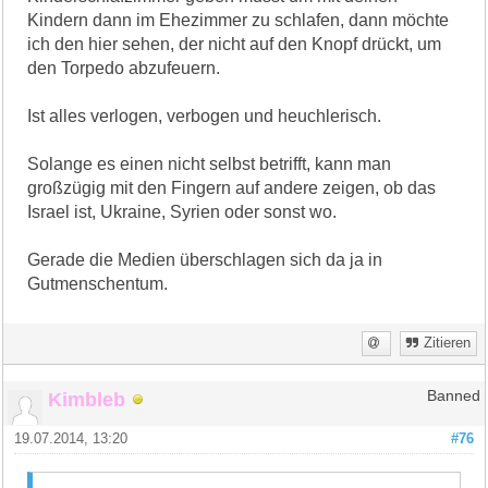
Kindern dann im Ehezimmer zu schlafen, dann möchte
ich den hier sehen, der nicht auf den Knopf drückt, um
den Torpedo abzufeuern.
Ist alles verlogen, verbogen und heuchlerisch.
Solange es einen nicht selbst betrifft, kann man
großzügig mit den Fingern auf andere zeigen, ob das
Israel ist, Ukraine, Syrien oder sonst wo.
Gerade die Medien überschlagen sich da ja in
Gutmenschentum.
Zitieren
Kimbleb
Banned
19.07.2014, 13:20
#76