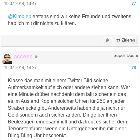
19.07.2014, 13:47
#77
@Kimbleb
erstens sind wir keine Freunde und zweitens
hab ich mit dir nichts zu klären.
Zitieren
access
Super Dushi
19.07.2014, 14:27
#78
Klasse das man mit einem Twitter Bild solche
Aufmerksamkeit auf sich oder andere ziehen kann. Wer
eine Minute drüber nachdenkt dem fällt sicher ein das
es im Ausland Kopien solcher Uhren für 25$ an jeder
Straßenecke gibt. Andererseits haben die ja nicht nur
Geld sondern auch sicher andere Dinge bei Ihren
Beutezügen eingesammelt und da freut es sicher dem
Terroristenführer wenn ein Untergebener ihn mit einer
Bling Bling Uhr beschenkt.