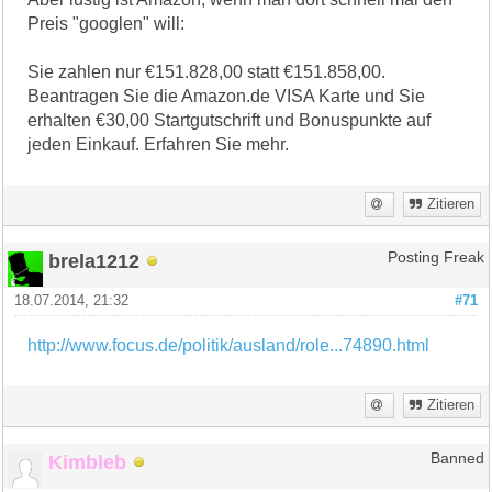
Preis "googlen" will:
Sie zahlen nur €151.828,00 statt €151.858,00.
Beantragen Sie die Amazon.de VISA Karte und Sie
erhalten €30,00 Startgutschrift und Bonuspunkte auf
jeden Einkauf. Erfahren Sie mehr.
Zitieren
brela1212
Posting Freak
18.07.2014, 21:32
#71
http://www.focus.de/politik/ausland/role...74890.html
Zitieren
Kimbleb
Banned