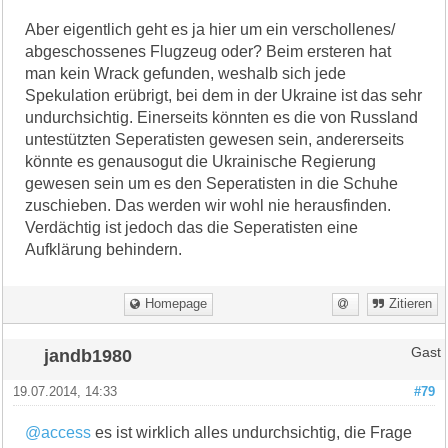
Aber eigentlich geht es ja hier um ein verschollenes/
abgeschossenes Flugzeug oder? Beim ersteren hat
man kein Wrack gefunden, weshalb sich jede
Spekulation erübrigt, bei dem in der Ukraine ist das sehr
undurchsichtig. Einerseits könnten es die von Russland
untestützten Seperatisten gewesen sein, andererseits
könnte es genausogut die Ukrainische Regierung
gewesen sein um es den Seperatisten in die Schuhe
zuschieben. Das werden wir wohl nie herausfinden.
Verdächtig ist jedoch das die Seperatisten eine
Aufklärung behindern.
Homepage
Zitieren
jandb1980
Gast
19.07.2014, 14:33
#79
@access
es ist wirklich alles undurchsichtig, die Frage