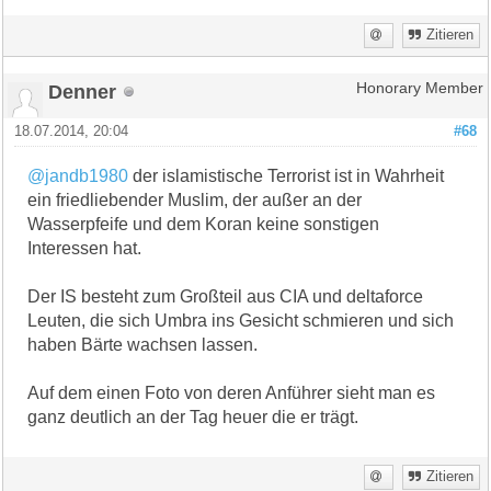
Zitieren
Denner
Honorary Member
18.07.2014, 20:04
#68
@jandb1980
der islamistische Terrorist ist in Wahrheit
ein friedliebender Muslim, der außer an der
Wasserpfeife und dem Koran keine sonstigen
Interessen hat.
Der IS besteht zum Großteil aus CIA und deltaforce
Leuten, die sich Umbra ins Gesicht schmieren und sich
haben Bärte wachsen lassen.
Auf dem einen Foto von deren Anführer sieht man es
ganz deutlich an der Tag heuer die er trägt.
Zitieren