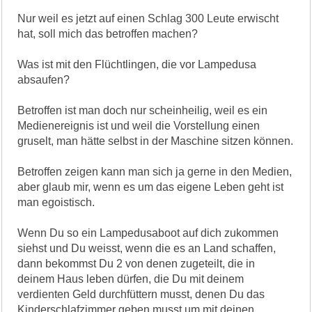
Nur weil es jetzt auf einen Schlag 300 Leute erwischt
hat, soll mich das betroffen machen?
Was ist mit den Flüchtlingen, die vor Lampedusa
absaufen?
Betroffen ist man doch nur scheinheilig, weil es ein
Medienereignis ist und weil die Vorstellung einen
gruselt, man hätte selbst in der Maschine sitzen können.
Betroffen zeigen kann man sich ja gerne in den Medien,
aber glaub mir, wenn es um das eigene Leben geht ist
man egoistisch.
Wenn Du so ein Lampedusaboot auf dich zukommen
siehst und Du weisst, wenn die es an Land schaffen,
dann bekommst Du 2 von denen zugeteilt, die in
deinem Haus leben dürfen, die Du mit deinem
verdienten Geld durchfüttern musst, denen Du das
Kinderschlafzimmer geben musst um mit deinen