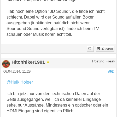
Hab noch eine Option "3D Sound", die finde ich nicht
schlecht. Dabei wird der Sound auf allen Boxen
ausgegeben (funktioniert natürlich nicht wenn
Sourround Sound verfügbar ist), finde ich beim TV
schauen oder Musik hören echt toll.
Zitieren
Hitchhiker1981
Posting Freak
06.04.2014, 11:29
#62
@Hulk Holger
Ich bin jetzt nur von den technischen Daten auf der
Seite ausgegangen, weil ich da keinerlei Eingänge
sehe, nur Ausgänge. Mindestens ein optischer oder ein
HDMI Eingang sind eigentlich Pflicht.