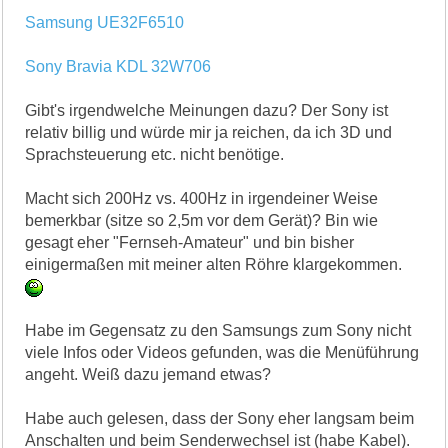
Samsung UE32F6510
Sony Bravia KDL 32W706
Gibt's irgendwelche Meinungen dazu? Der Sony ist
relativ billig und würde mir ja reichen, da ich 3D und
Sprachsteuerung etc. nicht benötige.
Macht sich 200Hz vs. 400Hz in irgendeiner Weise
bemerkbar (sitze so 2,5m vor dem Gerät)? Bin wie
gesagt eher "Fernseh-Amateur" und bin bisher
einigermaßen mit meiner alten Röhre klargekommen.
Habe im Gegensatz zu den Samsungs zum Sony nicht
viele Infos oder Videos gefunden, was die Menüführung
angeht. Weiß dazu jemand etwas?
Habe auch gelesen, dass der Sony eher langsam beim
Anschalten und beim Senderwechsel ist (habe Kabel).