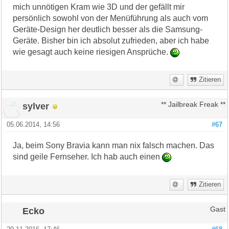
mich unnötigen Kram wie 3D und der gefällt mir
persönlich sowohl von der Menüführung als auch vom
Geräte-Design her deutlich besser als die Samsung-
Geräte. Bisher bin ich absolut zufrieden, aber ich habe
wie gesagt auch keine riesigen Ansprüche.
Zitieren
sylver
** Jailbreak Freak **
05.06.2014, 14:56
#67
Ja, beim Sony Bravia kann man nix falsch machen. Das
sind geile Fernseher. Ich hab auch einen
Zitieren
Ecko
Gast