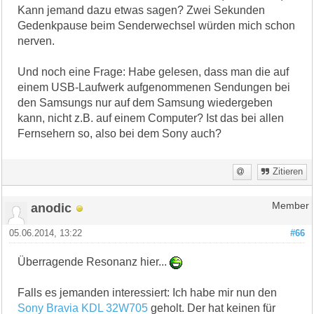
Kann jemand dazu etwas sagen? Zwei Sekunden
Gedenkpause beim Senderwechsel würden mich schon
nerven.
Und noch eine Frage: Habe gelesen, dass man die auf
einem USB-Laufwerk aufgenommenen Sendungen bei
den Samsungs nur auf dem Samsung wiedergeben
kann, nicht z.B. auf einem Computer? Ist das bei allen
Fernsehern so, also bei dem Sony auch?
Zitieren
anodic
Member
05.06.2014, 13:22
#66
Überragende Resonanz hier...
Falls es jemanden interessiert: Ich habe mir nun den
Sony Bravia KDL 32W705
geholt. Der hat keinen für