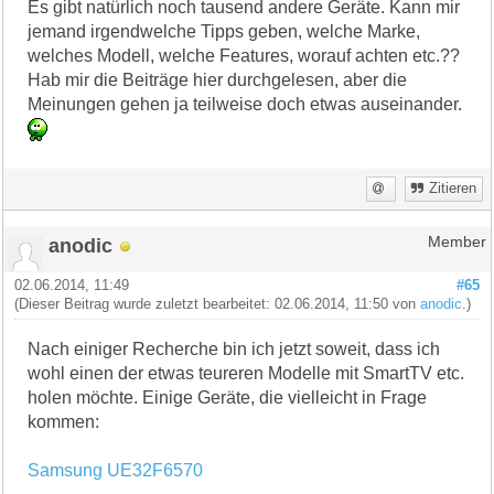
Es gibt natürlich noch tausend andere Geräte. Kann mir
jemand irgendwelche Tipps geben, welche Marke,
welches Modell, welche Features, worauf achten etc.??
Hab mir die Beiträge hier durchgelesen, aber die
Meinungen gehen ja teilweise doch etwas auseinander.
Zitieren
anodic
Member
02.06.2014, 11:49
#65
(Dieser Beitrag wurde zuletzt bearbeitet: 02.06.2014, 11:50 von
anodic
.)
Nach einiger Recherche bin ich jetzt soweit, dass ich
wohl einen der etwas teureren Modelle mit SmartTV etc.
holen möchte. Einige Geräte, die vielleicht in Frage
kommen:
Samsung UE32F6570