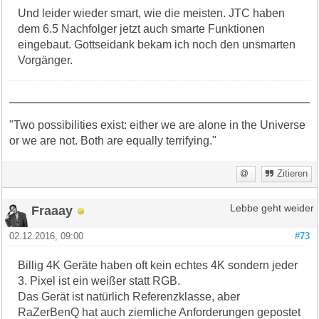
Und leider wieder smart, wie die meisten. JTC haben
dem 6.5 Nachfolger jetzt auch smarte Funktionen
eingebaut. Gottseidank bekam ich noch den unsmarten
Vorgänger.
"Two possibilities exist: either we are alone in the Universe
or we are not. Both are equally terrifying."
Zitieren
Fraaay
Lebbe geht weider
02.12.2016, 09:00
#73
Billig 4K Geräte haben oft kein echtes 4K sondern jeder
3. Pixel ist ein weißer statt RGB.
Das Gerät ist natürlich Referenzklasse, aber
RaZerBenQ hat auch ziemliche Anforderungen gepostet