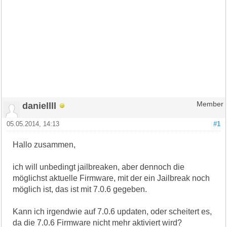
daniellll
Member
05.05.2014, 14:13
#1
Hallo zusammen,
ich will unbedingt jailbreaken, aber dennoch die
möglichst aktuelle Firmware, mit der ein Jailbreak noch
möglich ist, das ist mit 7.0.6 gegeben.
Kann ich irgendwie auf 7.0.6 updaten, oder scheitert es,
da die 7.0.6 Firmware nicht mehr aktiviert wird?