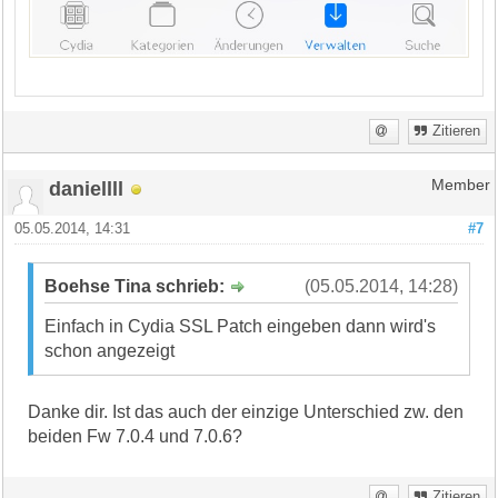
Zitieren
daniellll
Member
05.05.2014, 14:31
#7
Boehse Tina schrieb:
(05.05.2014, 14:28)
Einfach in Cydia SSL Patch eingeben dann wird's
schon angezeigt
Danke dir. Ist das auch der einzige Unterschied zw. den
beiden Fw 7.0.4 und 7.0.6?
Zitieren