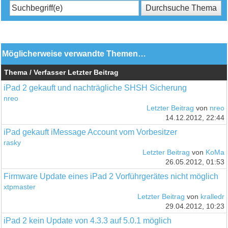
Möglicherweise verwandte Themen…
Thema / Verfasser
Letzter Beitrag
iPad 2 gekauft und nachträgliche SHSH Sicherung
nreo
Letzter Beitrag
von
nreo
14.12.2012, 22:44
iPad gekauft iMessage Account vom Vorbesitzer
rasky
Letzter Beitrag
von
KoMa
26.05.2012, 01:53
Firmware Update eines iPad 2 Vorführgerätes nicht möglich
xtpmaster
Letzter Beitrag
von
kralledr
29.04.2012, 10:23
iPad 2 kein Update von 4.3.3 auf 5.0.1 möglich