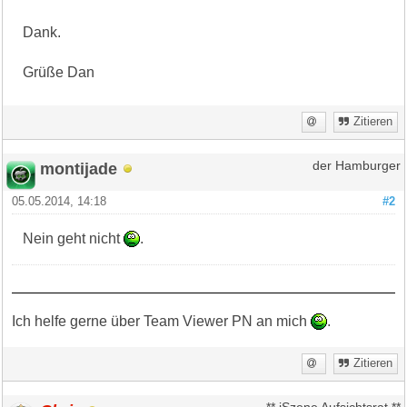
Dank.
Grüße Dan
Zitieren
montijade
der Hamburger
05.05.2014, 14:18
#2
Nein geht nicht
.
Ich helfe gerne über Team Viewer PN an mich
.
Zitieren