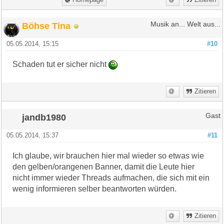
Böhse Tina
Musik an... Welt aus...
05.05.2014, 15:15
#10
Schaden tut er sicher nicht
Zitieren
jandb1980
Gast
05.05.2014, 15:37
#11
Ich glaube, wir brauchen hier mal wieder so etwas wie
den gelben/orangenen Banner, damit die Leute hier
nicht immer wieder Threads aufmachen, die sich mit ein
wenig informieren selber beantworten würden.
Zitieren