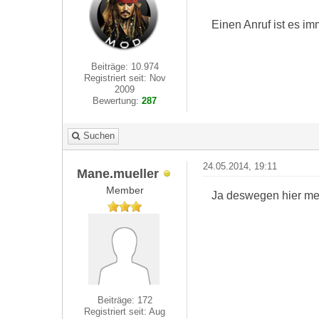
Einen Anruf ist es im
Beiträge: 10.974
Registriert seit: Nov
2009
Bewertung:
287
Suchen
24.05.2014, 19:11
Mane.mueller
Member
Ja deswegen hier mei
Beiträge: 172
Registriert seit: Aug