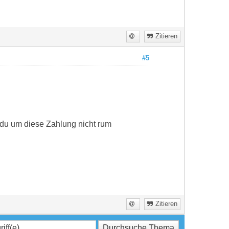
Zitieren
#5
 du um diese Zahlung nicht rum
Zitieren