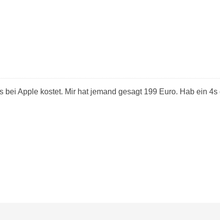
bei Apple kostet. Mir hat jemand gesagt 199 Euro. Hab ein 4s d