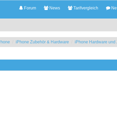
Forum
News
Tarifvergleich
Neu
iPhone
iPhone Zubehör & Hardware
iPhone Hardware und