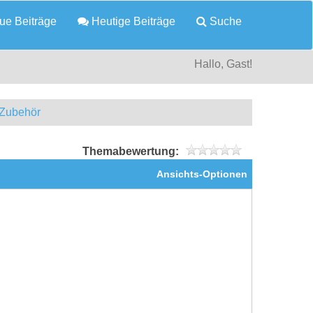
e Beiträge
Heutige Beiträge
Suche
Hallo, Gast!
 Zubehör
Themabewertung:
Ansichts-Optionen