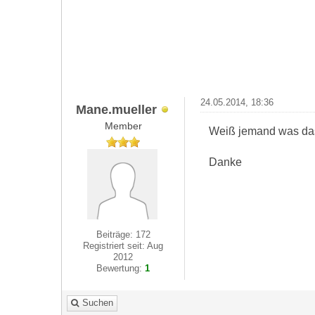
24.05.2014, 18:36
Mane.mueller
Member
Weiß jemand was das 
Danke
Beiträge: 172
Registriert seit: Aug
2012
Bewertung:
1
Suchen