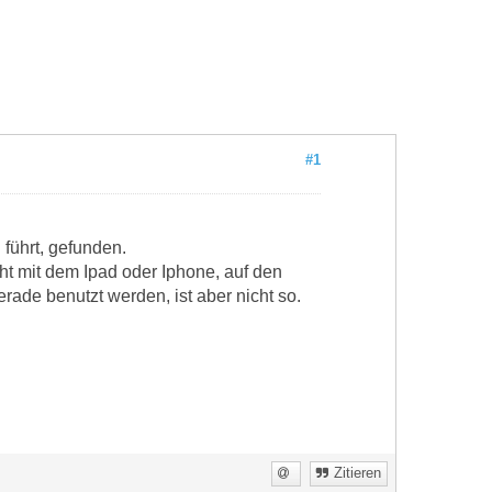
#1
führt, gefunden.
cht mit dem Ipad oder Iphone, auf den
rade benutzt werden, ist aber nicht so.
Zitieren