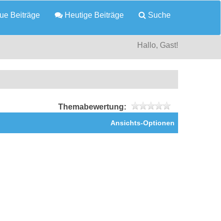
e Beiträge
Heutige Beiträge
Suche
Hallo, Gast!
Themabewertung:
Ansichts-Optionen