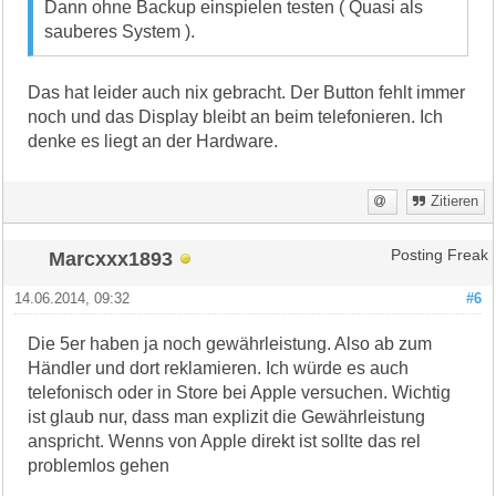
Dann ohne Backup einspielen testen ( Quasi als
sauberes System ).
Das hat leider auch nix gebracht. Der Button fehlt immer
noch und das Display bleibt an beim telefonieren. Ich
denke es liegt an der Hardware.
Zitieren
Marcxxx1893
Posting Freak
14.06.2014, 09:32
#6
Die 5er haben ja noch gewährleistung. Also ab zum
Händler und dort reklamieren. Ich würde es auch
telefonisch oder in Store bei Apple versuchen. Wichtig
ist glaub nur, dass man explizit die Gewährleistung
anspricht. Wenns von Apple direkt ist sollte das rel
problemlos gehen