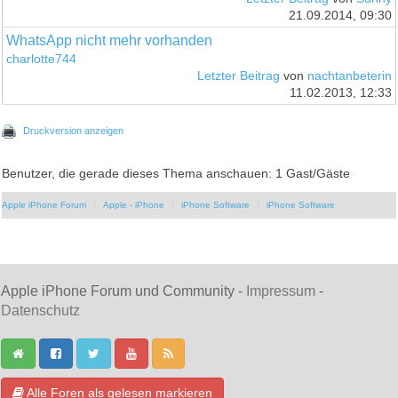
21.09.2014, 09:30
WhatsApp nicht mehr vorhanden
charlotte744
Letzter Beitrag
von
nachtanbeterin
11.02.2013, 12:33
Druckversion anzeigen
Benutzer, die gerade dieses Thema anschauen: 1 Gast/Gäste
Apple iPhone Forum
Apple - iPhone
iPhone Software
iPhone Software
Apple iPhone Forum und Community -
Impressum
-
Datenschutz
Alle Foren als gelesen markieren