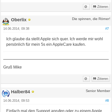
Zitieren
Oberlix
Die spinnen, die Römer!
14.06.2014, 09:38
#7
Ich glaube da stellt Apple sich quer. Ich werde mir wohl
persönlich für mein 5s ein AppleCare kaufen.
Gruß Mike
Zitieren
Halber84
Senior Member
14.06.2014, 09:53
#8
Einfach mal den Support anrufen oder zu einem Apple