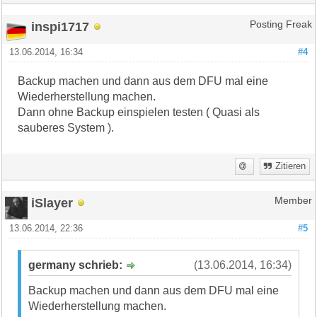
inspi1717
Posting Freak
13.06.2014, 16:34
#4
Backup machen und dann aus dem DFU mal eine
Wiederherstellung machen.
Dann ohne Backup einspielen testen ( Quasi als
sauberes System ).
Zitieren
iSlayer
Member
13.06.2014, 22:36
#5
germany schrieb:
(13.06.2014, 16:34)
Backup machen und dann aus dem DFU mal eine
Wiederherstellung machen.