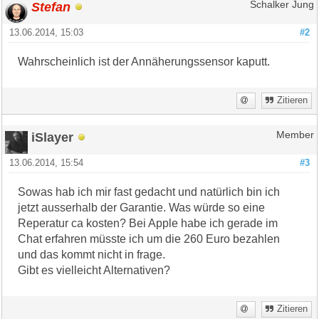
Stefan
Schalker Jung
13.06.2014, 15:03
#2
Wahrscheinlich ist der Annäherungssensor kaputt.
Zitieren
iSlayer
Member
13.06.2014, 15:54
#3
Sowas hab ich mir fast gedacht und natürlich bin ich
jetzt ausserhalb der Garantie. Was würde so eine
Reperatur ca kosten? Bei Apple habe ich gerade im
Chat erfahren müsste ich um die 260 Euro bezahlen
und das kommt nicht in frage.
Gibt es vielleicht Alternativen?
Zitieren