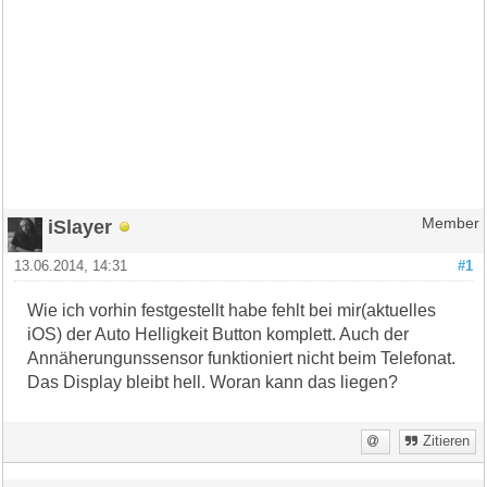
iSlayer
Member
13.06.2014, 14:31
#1
Wie ich vorhin festgestellt habe fehlt bei mir(aktuelles
iOS) der Auto Helligkeit Button komplett. Auch der
Annäherungunssensor funktioniert nicht beim Telefonat.
Das Display bleibt hell. Woran kann das liegen?
Zitieren