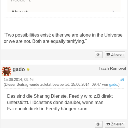
"Two possibilities exist: either we are alone in the Universe
or we are not. Both are equally terrifying."
Zitieren
gado
Trash Removal
15.06.2014, 09:46
#6
(Dieser Beitrag wurde zuletzt bearbeitet: 15.06.2014, 09:47 von
gado
.)
Das sind die Sharing Dienste. Feedly wird z.B direkt
unterstützt. Höchstens dann darüber, wenn man
Facebook direkt in Feedly hängen kann.
Zitieren