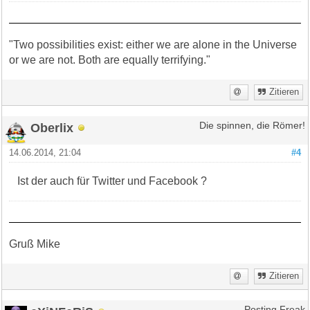
"Two possibilities exist: either we are alone in the Universe
or we are not. Both are equally terrifying."
Zitieren
Oberlix
Die spinnen, die Römer!
14.06.2014, 21:04
#4
Ist der auch für Twitter und Facebook ?
Gruß Mike
Zitieren
Posting Freak