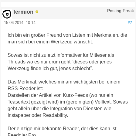
fermion
Posting Freak
15.06.2014, 10:14
#7
Ich bin ein großer Freund von Listen mit Merkmalen, die
man sich bei einem Werkzeug wünscht.
Sowas ist nicht zuletzt informativer für Mitleser als
Threads wo es nur drum geht "dieses oder jenes
Werkzeug finde ich gut, jenes schlecht".
Das Merkmal, welches mir am wichtigsten bei einem
RSS-Reader ist:
Darstellen der Artikel von Kurz-Feeds (wo nur ein
Teasertext gezeigt wird) im (gereinigten) Volltext. Sowas
geht allein über die Integration von Diensten wie
Instapaper oder Readability.
Der einzige mir bekannte Reader, der dies kann ist
Feeddler Pro.