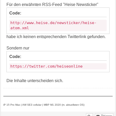
Für den erwähnten RSS-Feed "Heise Newsticker"
Code:
http://www.heise.de/newsticker/heise-
atom.xml
habe ich keinen entsprechenden Twitterlink gefunden.
Sondern nur
Code:
https://twitter.com/heiseonline
Die Inhalte unterscheiden sich.
iP 15 Pro Max | AW SE3 cellular | MBP M1 2020 (m. aktuellsten OS)