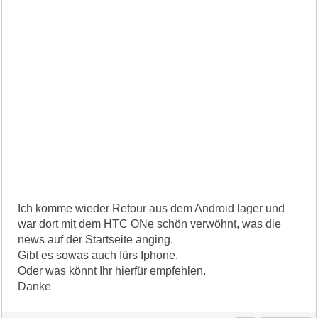
Ich komme wieder Retour aus dem Android lager und
war dort mit dem HTC ONe schön verwöhnt, was die
news auf der Startseite anging.
Gibt es sowas auch fürs Iphone.
Oder was könnt Ihr hierfür empfehlen.
Danke