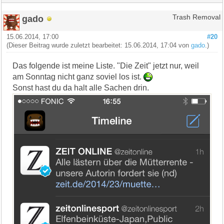
gado
Trash Removal
15.06.2014, 17:00
#20
(Dieser Beitrag wurde zuletzt bearbeitet: 15.06.2014, 17:04 von
gado
.)
Das folgende ist meine Liste. "Die Zeit" jetzt nur, weil
am Sonntag nicht ganz soviel los ist.
Sonst hast du da halt alle Sachen drin.