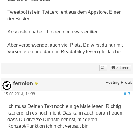
Tweetbot ist ein Twitterclient aus dem Appstore. Einer
der Besten.
Ansonsten habe ich oben noch was editiert.
Aber verschwendet auch viel Platz. Da wirst du nur mit
Vorsortieren und dann in Readability lesen glücklicher.
Zitieren
fermion
Posting Freak
15.06.2014, 14:38
#17
Ich muss Deinen Text noch einige Male lesen. Richtig
kapiere ich es noch nicht. Das kann auch daran liegen,
dass Du diverse Dienste nennst, mit deren
Konzept/Funktion ich nicht vertraut bin.