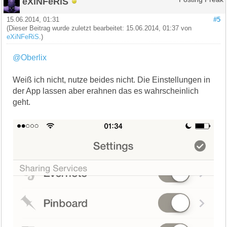
eXiNFeRiS
15.06.2014, 01:31
#5
(Dieser Beitrag wurde zuletzt bearbeitet: 15.06.2014, 01:37 von
eXiNFeRiS
.)
@Oberlix
Weiß ich nicht, nutze beides nicht. Die Einstellungen in
der App lassen aber erahnen das es wahrscheinlich
geht.