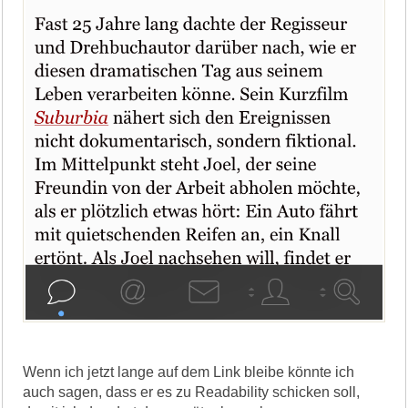
Wenn ich jetzt lange auf dem Link bleibe könnte ich
auch sagen, dass er es zu Readability schicken soll,