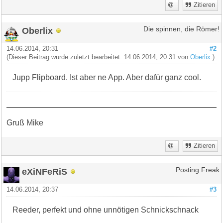
Zitieren
Oberlix
Die spinnen, die Römer!
14.06.2014, 20:31
#2
(Dieser Beitrag wurde zuletzt bearbeitet: 14.06.2014, 20:31 von
Oberlix
.)
Jupp Flipboard. Ist aber ne App. Aber dafür ganz cool.
Gruß Mike
Zitieren
eXiNFeRiS
Posting Freak
14.06.2014, 20:37
#3
Reeder, perfekt und ohne unnötigen Schnickschnack