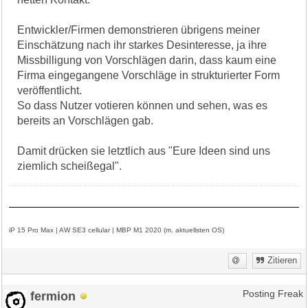
Entwickler/Firmen demonstrieren übrigens meiner
Einschätzung nach ihr starkes Desinteresse, ja ihre
Missbilligung von Vorschlägen darin, dass kaum eine
Firma eingegangene Vorschläge in strukturierter Form
veröffentlicht.
So dass Nutzer votieren können und sehen, was es
bereits an Vorschlägen gab.
Damit drücken sie letztlich aus "Eure Ideen sind uns
ziemlich scheißegal".
iP 15 Pro Max | AW SE3 cellular | MBP M1 2020 (m. aktuellsten OS)
Zitieren
fermion
Posting Freak