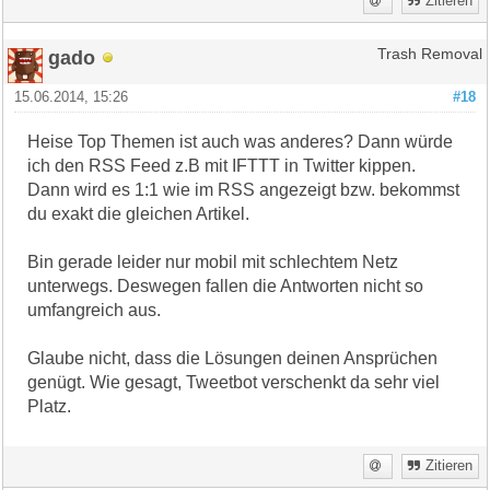
Zitieren
gado
Trash Removal
15.06.2014, 15:26
#18
Heise Top Themen ist auch was anderes? Dann würde
ich den RSS Feed z.B mit IFTTT in Twitter kippen.
Dann wird es 1:1 wie im RSS angezeigt bzw. bekommst
du exakt die gleichen Artikel.
Bin gerade leider nur mobil mit schlechtem Netz
unterwegs. Deswegen fallen die Antworten nicht so
umfangreich aus.
Glaube nicht, dass die Lösungen deinen Ansprüchen
genügt. Wie gesagt, Tweetbot verschenkt da sehr viel
Platz.
Zitieren