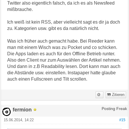
Twitter also eigentlich falsch, da ich es als Newsfeed
mißbrauche.
Ich weiß ist kein RSS, aber vielleicht sagt es dir ja doch
zu. Kategorien usw. gibt es da natürlich nicht.
Was ich früher auch gemacht habe. Bei Reeder kann
man mit einem Wisch was zu Pocket und co schicken.
Die Apps laden es auch für den Offline Betrieb runter.
Also den Client nur zum Auswählen der Artikel nehmen.
Und dann in z.B Readability lesen. Dort kann man auch
die Abstände usw. einstellen. Instapaper hatte glaube
auch einen Fullscreen und Tilt scrollen.
Zitieren
fermion
Posting Freak
15.06.2014, 14:22
#15