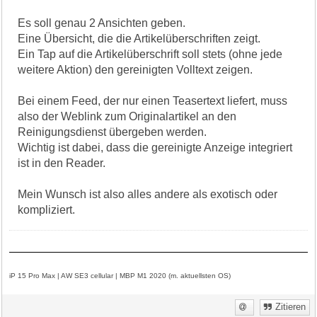
Es soll genau 2 Ansichten geben.
Eine Übersicht, die die Artikelüberschriften zeigt.
Ein Tap auf die Artikelüberschrift soll stets (ohne jede
weitere Aktion) den gereinigten Volltext zeigen.
Bei einem Feed, der nur einen Teasertext liefert, muss
also der Weblink zum Originalartikel an den
Reinigungsdienst übergeben werden.
Wichtig ist dabei, dass die gereinigte Anzeige integriert
ist in den Reader.
Mein Wunsch ist also alles andere als exotisch oder
kompliziert.
iP 15 Pro Max | AW SE3 cellular | MBP M1 2020 (m. aktuellsten OS)
Zitieren