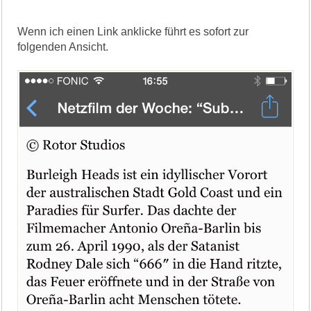
Wenn ich einen Link anklicke führt es sofort zur
folgenden Ansicht.