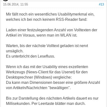
15.06.2014, 11:55
#13
Mir fällt noch ein wesentliches Usabilitymerkmal ein,
welches ich bei noch keinem RSS-Reader fand:
Laden einer festzulegenden Anzahl von Volltexten der
Artikel im Voraus, wenn man im WLAN ist.
Warten, bis der nächste Volltext geladen ist nervt
unsäglich.
Es unterbricht den Lesefluss.
Wenn ich das mit der Usability eines exzellenten
Werkzeugs (News-Client für das Usenet) für den
Desktoprechner (Windows) vergleiche:
Da kann man Dimensionen besser eine größere Anzahl
von Artikeln/Nachrichten "bewältigen".
Bis zur Darstellung des nächsten Artikels dauert es nur
Millisekunden. Per Leertaste blätter man durch.