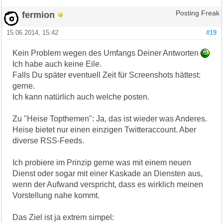
fermion
Posting Freak
15.06.2014, 15:42
#19
Kein Problem wegen des Umfangs Deiner Antworten
Ich habe auch keine Eile.
Falls Du später eventuell Zeit für Screenshots hättest:
gerne.
Ich kann natürlich auch welche posten.
Zu "Heise Topthemen": Ja, das ist wieder was Anderes.
Heise bietet nur einen einzigen Twitteraccount. Aber
diverse RSS-Feeds.
Ich probiere im Prinzip gerne was mit einem neuen
Dienst oder sogar mit einer Kaskade an Diensten aus,
wenn der Aufwand verspricht, dass es wirklich meinen
Vorstellung nahe kommt.
Das Ziel ist ja extrem simpel: