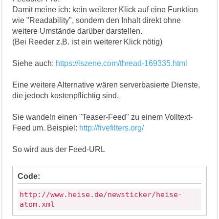
Damit meine ich: kein weiterer Klick auf eine Funktion
wie "Readability", sondern den Inhalt direkt ohne
weitere Umstände darüber darstellen.
(Bei Reeder z.B. ist ein weiterer Klick nötig)
Siehe auch:
https://iszene.com/thread-169335.html
Eine weitere Alternative wären serverbasierte Dienste,
die jedoch kostenpflichtig sind.
Sie wandeln einen "Teaser-Feed" zu einem Volltext-
Feed um. Beispiel:
http://fivefilters.org/
So wird aus der Feed-URL
Code:
http://www.heise.de/newsticker/heise-
atom.xml