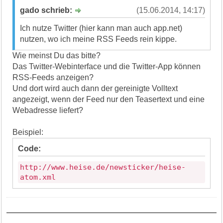
gado schrieb:
(15.06.2014, 14:17)
Ich nutze Twitter (hier kann man auch app.net)
nutzen, wo ich meine RSS Feeds rein kippe.
Wie meinst Du das bitte?
Das Twitter-Webinterface und die Twitter-App können
RSS-Feeds anzeigen?
Und dort wird auch dann der gereinigte Volltext
angezeigt, wenn der Feed nur den Teasertext und eine
Webadresse liefert?
Beispiel:
Code:
http://www.heise.de/newsticker/heise-
atom.xml