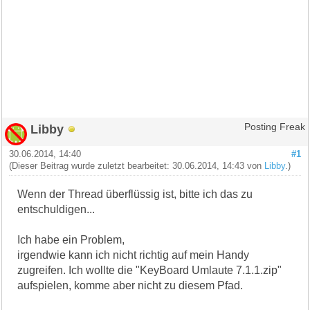
Libby
Posting Freak
30.06.2014, 14:40
#1
(Dieser Beitrag wurde zuletzt bearbeitet: 30.06.2014, 14:43 von
Libby
.)
Wenn der Thread überflüssig ist, bitte ich das zu
entschuldigen...
Ich habe ein Problem,
irgendwie kann ich nicht richtig auf mein Handy
zugreifen. Ich wollte die "KeyBoard Umlaute 7.1.1.zip"
aufspielen, komme aber nicht zu diesem Pfad.