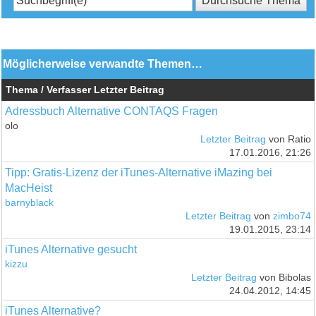
Möglicherweise verwandte Themen…
Thema / Verfasser
Letzter Beitrag
Adressbuch Alternative CONTAQS Fragen
olo
Letzter Beitrag
von Ratio
17.01.2016, 21:26
Tipp: Gratis-Lizenz der iTunes-Alternative iMazing bei
MacHeist
barnyblack
Letzter Beitrag
von
zimbo74
19.01.2015, 23:14
iTunes Alternative gesucht
kizzu
Letzter Beitrag
von Bibolas
24.04.2012, 14:45
iTunes Alternative?