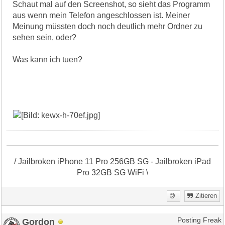
Schaut mal auf den Screenshot, so sieht das Programm
aus wenn mein Telefon angeschlossen ist. Meiner
Meinung müssten doch noch deutlich mehr Ordner zu
sehen sein, oder?
Was kann ich tuen?
/ Jailbroken iPhone 11 Pro 256GB SG - Jailbroken iPad
Pro 32GB SG WiFi \
Zitieren
Gordon
Posting Freak