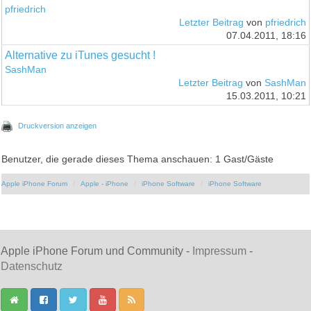
pfriedrich
Letzter Beitrag
von
pfriedrich
07.04.2011, 18:16
Alternative zu iTunes gesucht !
SashMan
Letzter Beitrag
von
SashMan
15.03.2011, 10:21
Druckversion anzeigen
Benutzer, die gerade dieses Thema anschauen: 1 Gast/Gäste
Apple iPhone Forum
Apple - iPhone
iPhone Software
iPhone Software
Apple iPhone Forum und Community -
Impressum
-
Datenschutz