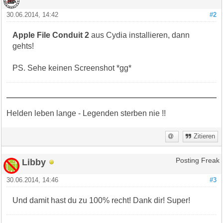
30.06.2014, 14:42
#2
Apple File Conduit 2
aus Cydia installieren, dann
gehts!
PS. Sehe keinen Screenshot *gg*
Helden leben lange - Legenden sterben nie !!
Zitieren
Libby
Posting Freak
30.06.2014, 14:46
#3
Und damit hast du zu 100% recht! Dank dir! Super!