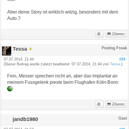
Aber deine Story ist wirklich witzig, besonders mit dem
Auto.?
Zitieren
Tessa
Posting Freak
07.07.2014, 21:44
#24
(Dieser Beitrag wurde zuletzt bearbeitet: 07.07.2014, 21:44 von
Tessa
.)
Fein, Messer sprechen nicht an, aber das Implantat an
meinem Fussgelenk pieste beim Flughafen Köln-Bonn
Zitieren
jandb1980
Gast