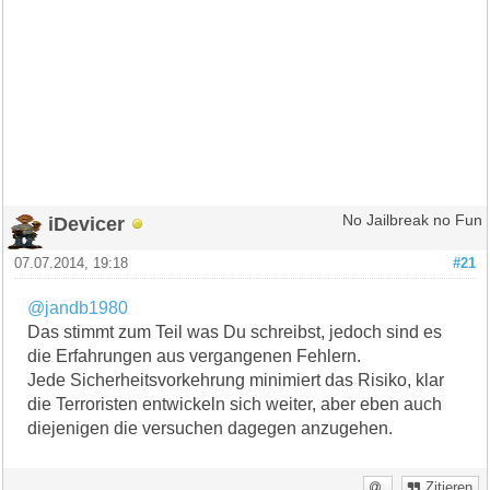
iDevicer
No Jailbreak no Fun
07.07.2014, 19:18
#21
@jandb1980
Das stimmt zum Teil was Du schreibst, jedoch sind es
die Erfahrungen aus vergangenen Fehlern.
Jede Sicherheitsvorkehrung minimiert das Risiko, klar
die Terroristen entwickeln sich weiter, aber eben auch
diejenigen die versuchen dagegen anzugehen.
Zitieren