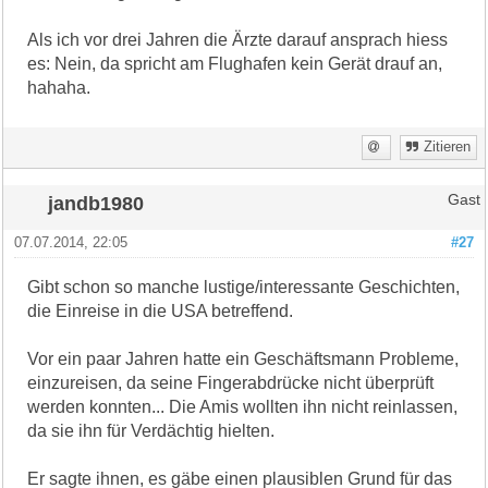
Als ich vor drei Jahren die Ärzte darauf ansprach hiess
es: Nein, da spricht am Flughafen kein Gerät drauf an,
hahaha.
Zitieren
jandb1980
Gast
07.07.2014, 22:05
#27
Gibt schon so manche lustige/interessante Geschichten,
die Einreise in die USA betreffend.
Vor ein paar Jahren hatte ein Geschäftsmann Probleme,
einzureisen, da seine Fingerabdrücke nicht überprüft
werden konnten... Die Amis wollten ihn nicht reinlassen,
da sie ihn für Verdächtig hielten.
Er sagte ihnen, es gäbe einen plausiblen Grund für das