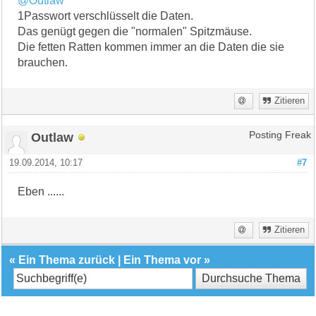
@Outlaw
1Passwort verschlüsselt die Daten.
Das genügt gegen die "normalen" Spitzmäuse.
Die fetten Ratten kommen immer an die Daten die sie
brauchen.
Zitieren
Outlaw
Posting Freak
19.09.2014, 10:17
#7
Eben ......
Zitieren
«
Ein Thema zurück
|
Ein Thema vor
»