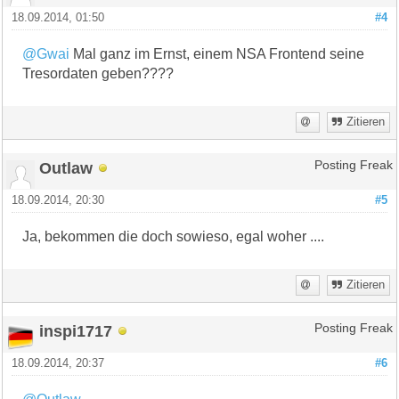
18.09.2014, 01:50
#4
@Gwai
Mal ganz im Ernst, einem NSA Frontend seine
Tresordaten geben????
Zitieren
Outlaw
Posting Freak
18.09.2014, 20:30
#5
Ja, bekommen die doch sowieso, egal woher ....
Zitieren
inspi1717
Posting Freak
18.09.2014, 20:37
#6